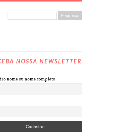
CEBA NOSSA NEWSLETTER
iro nome ou nome completo