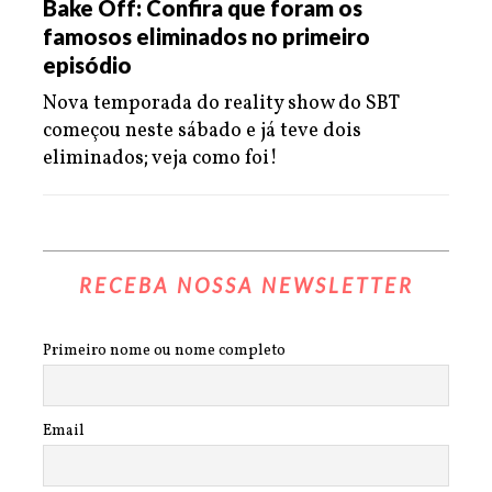
Bake Off: Confira que foram os
famosos eliminados no primeiro
episódio
Nova temporada do reality show do SBT
começou neste sábado e já teve dois
eliminados; veja como foi!
RECEBA NOSSA NEWSLETTER
Primeiro nome ou nome completo
Email