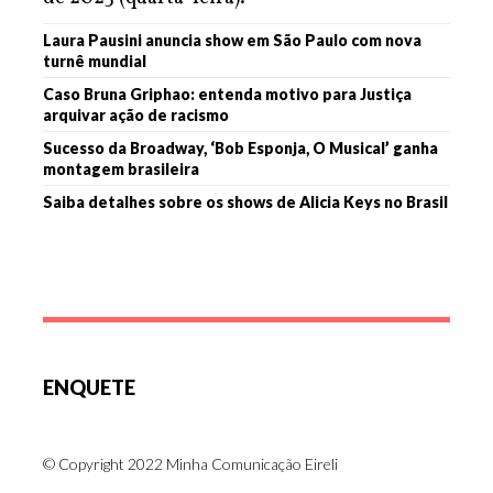
Laura Pausini anuncia show em São Paulo com nova
turnê mundial
Caso Bruna Griphao: entenda motivo para Justiça
arquivar ação de racismo
Sucesso da Broadway, ‘Bob Esponja, O Musical’ ganha
montagem brasileira
Saiba detalhes sobre os shows de Alicia Keys no Brasil
ENQUETE
© Copyright 2022 Minha Comunicação Eireli