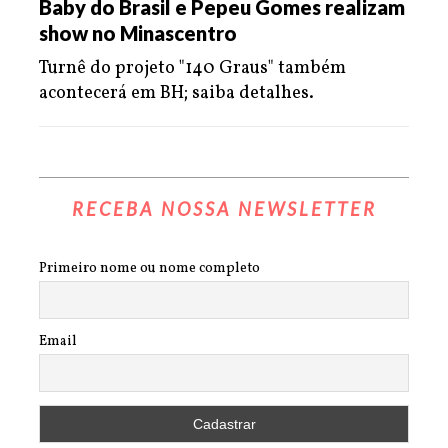
Baby do Brasil e Pepeu Gomes realizam
show no Minascentro
Turnê do projeto "140 Graus" também
acontecerá em BH; saiba detalhes.
RECEBA NOSSA NEWSLETTER
Primeiro nome ou nome completo
Email