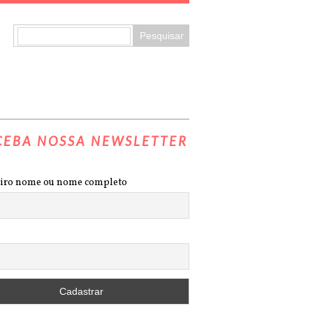
CEBA NOSSA NEWSLETTER
iro nome ou nome completo