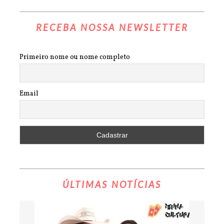
RECEBA NOSSA NEWSLETTER
Primeiro nome ou nome completo
Email
ÚLTIMAS NOTÍCIAS