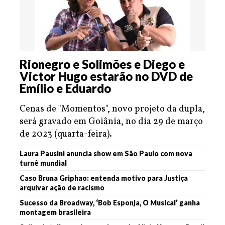
Rionegro e Solimões e Diego e
Victor Hugo estarão no DVD de
Emílio e Eduardo
Cenas de "Momentos", novo projeto da dupla,
será gravado em Goiânia, no dia 29 de março
de 2023 (quarta-feira).
Laura Pausini anuncia show em São Paulo com nova
turnê mundial
Caso Bruna Griphao: entenda motivo para Justiça
arquivar ação de racismo
Sucesso da Broadway, ‘Bob Esponja, O Musical’ ganha
montagem brasileira