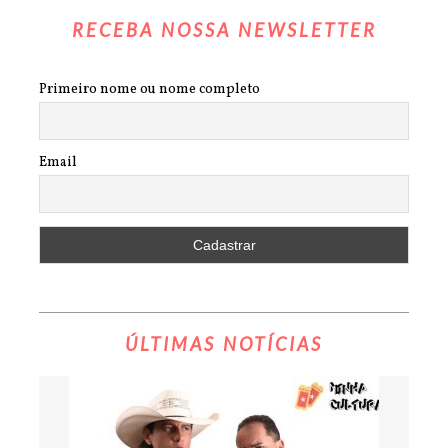
RECEBA NOSSA NEWSLETTER
Primeiro nome ou nome completo
Email
ÚLTIMAS NOTÍCIAS