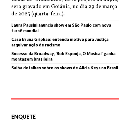
será gravado em Goiânia, no dia 29 de março
de 2023 (quarta-feira).
Laura Pausini anuncia show em São Paulo com nova
turnê mundial
Caso Bruna Griphao: entenda motivo para Justiça
arquivar ação de racismo
Sucesso da Broadway, ‘Bob Esponja, O Musical’ ganha
montagem brasileira
Saiba detalhes sobre os shows de Alicia Keys no Brasil
ENQUETE