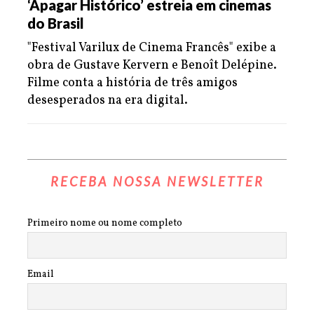
‘Apagar Histórico’ estreia em cinemas
do Brasil
"Festival Varilux de Cinema Francês" exibe a
obra de Gustave Kervern e Benoît Delépine.
Filme conta a história de três amigos
desesperados na era digital.
RECEBA NOSSA NEWSLETTER
Primeiro nome ou nome completo
Email