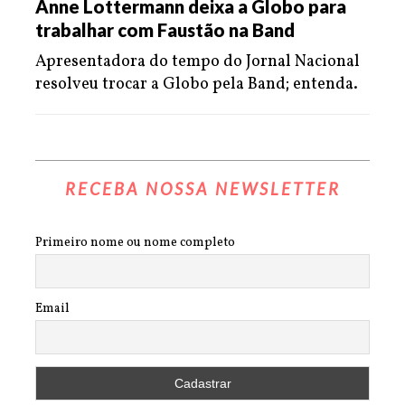
Anne Lottermann deixa a Globo para
trabalhar com Faustão na Band
Apresentadora do tempo do Jornal Nacional
resolveu trocar a Globo pela Band; entenda.
RECEBA NOSSA NEWSLETTER
Primeiro nome ou nome completo
Email