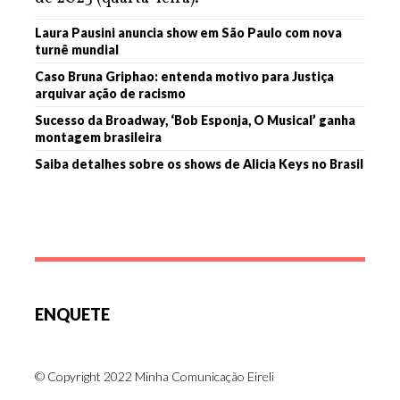
Laura Pausini anuncia show em São Paulo com nova
turnê mundial
Caso Bruna Griphao: entenda motivo para Justiça
arquivar ação de racismo
Sucesso da Broadway, ‘Bob Esponja, O Musical’ ganha
montagem brasileira
Saiba detalhes sobre os shows de Alicia Keys no Brasil
ENQUETE
© Copyright 2022 Minha Comunicação Eireli