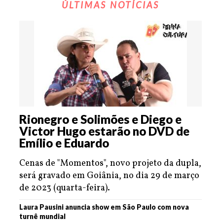
ÚLTIMAS NOTÍCIAS
Rionegro e Solimões e Diego e
Victor Hugo estarão no DVD de
Emílio e Eduardo
Cenas de "Momentos", novo projeto da dupla,
será gravado em Goiânia, no dia 29 de março
de 2023 (quarta-feira).
Laura Pausini anuncia show em São Paulo com nova
turnê mundial