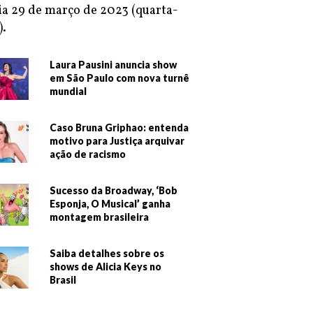
ia 29 de março de 2023 (quarta-
).
Laura Pausini anuncia show
em São Paulo com nova turnê
mundial
Caso Bruna Griphao: entenda
motivo para Justiça arquivar
ação de racismo
Sucesso da Broadway, ‘Bob
Esponja, O Musical’ ganha
montagem brasileira
Saiba detalhes sobre os
shows de Alicia Keys no
Brasil