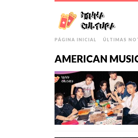
PÁGINA INICIAL
ÚLTIMAS NO
AMERICAN MUSI