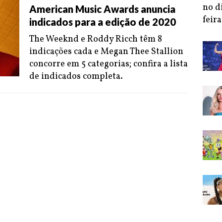
no d
American Music Awards anuncia
feira
indicados para a edição de 2020
The Weeknd e Roddy Ricch têm 8
indicações cada e Megan Thee Stallion
concorre em 5 categorias; confira a lista
de indicados completa.