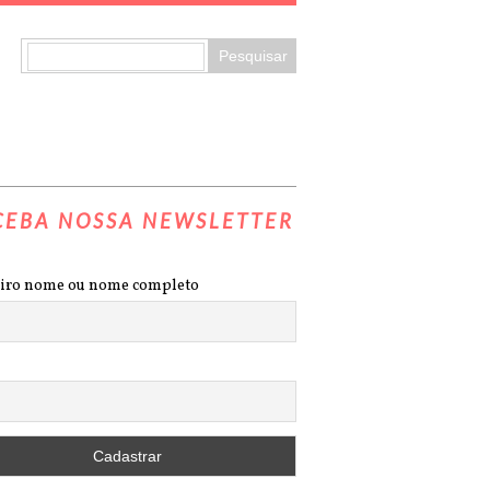
CEBA NOSSA NEWSLETTER
iro nome ou nome completo