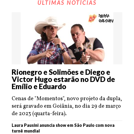
ÚLTIMAS NOTÍCIAS
Rionegro e Solimões e Diego e
Victor Hugo estarão no DVD de
Emílio e Eduardo
Cenas de "Momentos", novo projeto da dupla,
será gravado em Goiânia, no dia 29 de março
de 2023 (quarta-feira).
Laura Pausini anuncia show em São Paulo com nova
turnê mundial