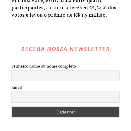
Em uma votação dividida entre quatro
participantes, a cantora recebeu 52,54% dos
votos e levou o prêmio de R$ 1,5 milhão.
RECEBA NOSSA NEWSLETTER
Primeiro nome ou nome completo
Email