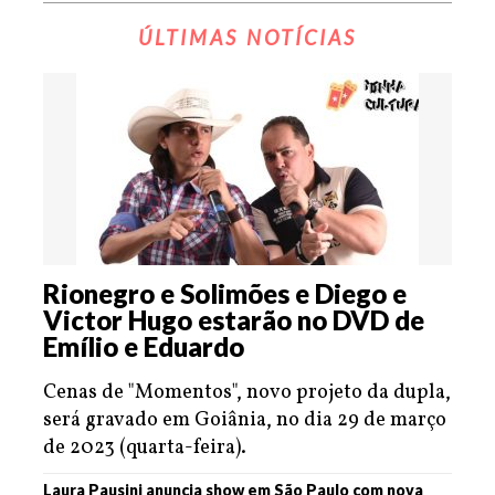
ÚLTIMAS NOTÍCIAS
Rionegro e Solimões e Diego e
Victor Hugo estarão no DVD de
Emílio e Eduardo
Cenas de "Momentos", novo projeto da dupla,
será gravado em Goiânia, no dia 29 de março
de 2023 (quarta-feira).
Laura Pausini anuncia show em São Paulo com nova