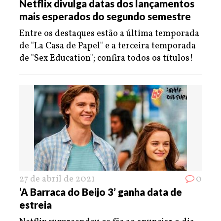
Netflix divulga datas dos lançamentos
mais esperados do segundo semestre
Entre os destaques estão a última temporada
de "La Casa de Papel" e a terceira temporada
de "Sex Education"; confira todos os títulos!
27 de abril de 2021
0
‘A Barraca do Beijo 3’ ganha data de
estreia