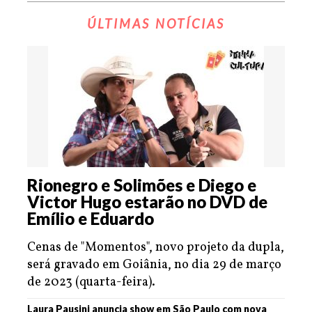
ÚLTIMAS NOTÍCIAS
Rionegro e Solimões e Diego e
Victor Hugo estarão no DVD de
Emílio e Eduardo
Cenas de "Momentos", novo projeto da dupla,
será gravado em Goiânia, no dia 29 de março
de 2023 (quarta-feira).
Laura Pausini anuncia show em São Paulo com nova