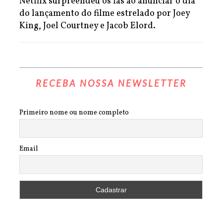
Netflix surpreendeu os fãs ao anunciar o dia
do lançamento do filme estrelado por Joey
King, Joel Courtney e Jacob Elord.
RECEBA NOSSA NEWSLETTER
Primeiro nome ou nome completo
Email