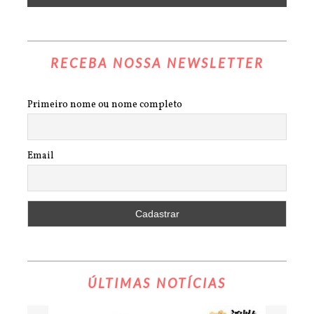
RECEBA NOSSA NEWSLETTER
Primeiro nome ou nome completo
Email
ÚLTIMAS NOTÍCIAS