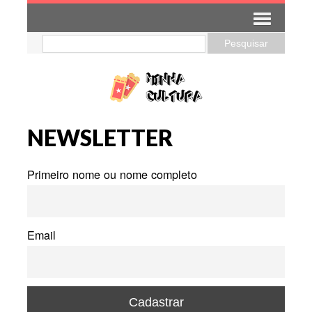
NEWSLETTER
Primeiro nome ou nome completo
Email