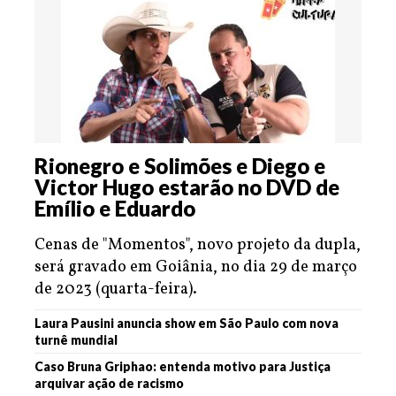
Rionegro e Solimões e Diego e
Victor Hugo estarão no DVD de
Emílio e Eduardo
Cenas de "Momentos", novo projeto da dupla,
será gravado em Goiânia, no dia 29 de março
de 2023 (quarta-feira).
Laura Pausini anuncia show em São Paulo com nova
turnê mundial
Caso Bruna Griphao: entenda motivo para Justiça
arquivar ação de racismo