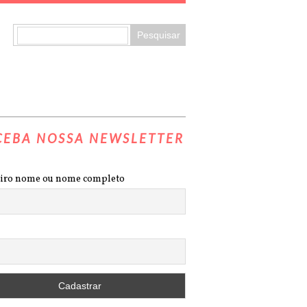
CEBA NOSSA NEWSLETTER
iro nome ou nome completo