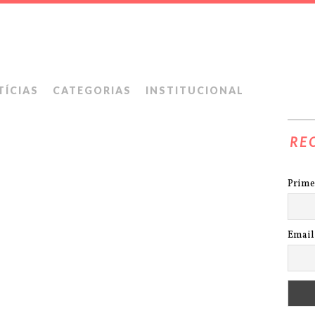
TÍCIAS
CATEGORIAS
INSTITUCIONAL
RE
Prime
Email