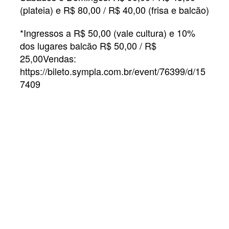
(plateia) e R$ 80,00 / R$ 40,00 (frisa e balcão)
*Ingressos a R$ 50,00 (vale cultura) e 10%
dos lugares balcão R$ 50,00 / R$
25,00Vendas:
https://bileto.sympla.com.br/event/76399/d/15
7409