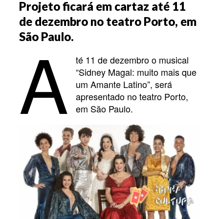
Projeto ficará em cartaz até 11
de dezembro no teatro Porto, em
A
São Paulo.
té 11 de dezembro o musical
“Sidney Magal: muito mais que
um Amante Latino”, será
apresentado no teatro Porto,
em São Paulo.