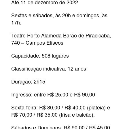
Até 11 de dezembro de 2022
Sextas e sábados, às 20h e domingos, às
17h.
Teatro Porto Alameda Barão de Piracicaba,
740 – Campos Elíseos
Capacidade: 508 lugares
Classificação indicativa: 12 anos
Duração: 2h15
Ingresso: entre R$ 25,00 e R$ 90,00
Sexta-feira: R$ 80,00 / R$ 40,00 (plateia) e
R$ 70,00 / R$ 35,00 (frisa e balcão);
Sábados e Domingos: R$ 90,00 / R$ 45,00