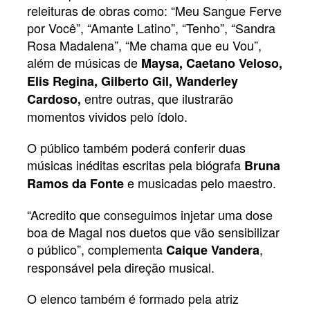
releituras de obras como: “Meu Sangue Ferve
por Você”, “Amante Latino”, “Tenho”, “Sandra
Rosa Madalena”, “Me chama que eu Vou”,
além de músicas de
Maysa, Caetano Veloso,
Elis Regina, Gilberto Gil, Wanderley
entre outras, que ilustrarão
Cardoso,
momentos vividos pelo ídolo.
O público também poderá conferir duas
músicas inéditas escritas pela biógrafa
Bruna
e musicadas pelo maestro.
Ramos da Fonte
“Acredito que conseguimos injetar uma dose
boa de Magal nos duetos que vão sensibilizar
o público”, complementa
,
Caique Vandera
responsável pela direção musical.
O elenco também é formado pela atriz