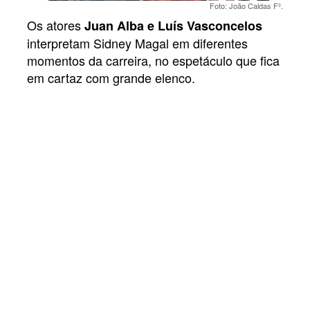
Foto: João Caldas Fº.
Os atores
Juan Alba e Luís Vasconcelos
interpretam Sidney Magal em diferentes
momentos da carreira, no espetáculo que fica
em cartaz com grande elenco.