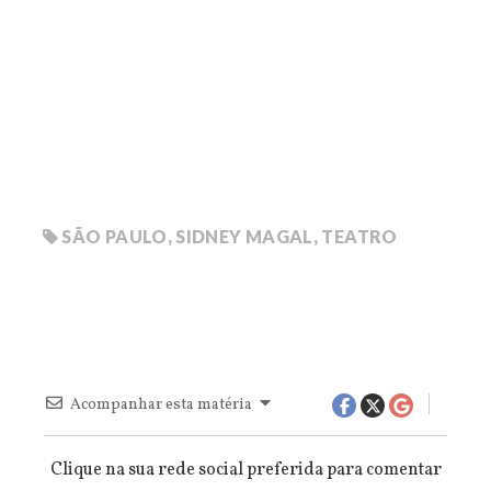
SÃO PAULO
,
SIDNEY MAGAL
,
TEATRO
Acompanhar esta matéria
Clique na sua rede social preferida para comentar