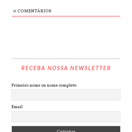
0
COMENTÁRIOS
RECEBA NOSSA NEWSLETTER
Primeiro nome ou nome completo
Email