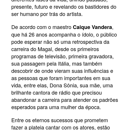
presente, futuro e revelando os bastidores do
ser humano por trás do artista.
De acordo com o maestro
,
Caique Vandera
que há 26 anos acompanha o ídolo, o público
pode esperar não só uma retrospectiva da
carreira do Magal, desde os primeiros
programas de televisão, primeira gravadora,
sua passagem pela Itália, mas também
descobrir de onde vieram suas influências e
as pessoas que foram importantes em sua
vida, entre elas, Dona Sônia, sua mãe, uma
brilhante cantora de rádio que precisou
abandonar a carreira para atender os padrões
esperados para uma mulher da época.
Entre os eternos sucessos que prometem
fazer a plateia cantar com os atores, estão