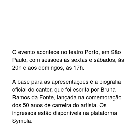
O evento acontece no teatro Porto, em São
Paulo, com sessões às sextas e sábados, às
20h e aos domingos, às 17h.
A base para as apresentações é a biografia
oficial do cantor, que foi escrita por Bruna
Ramos da Fonte, lançada na comemoração
dos 50 anos de carreira do artista. Os
ingressos estão disponíveis na plataforma
Sympla.