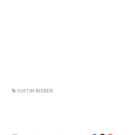
JUSTIN BIEBER