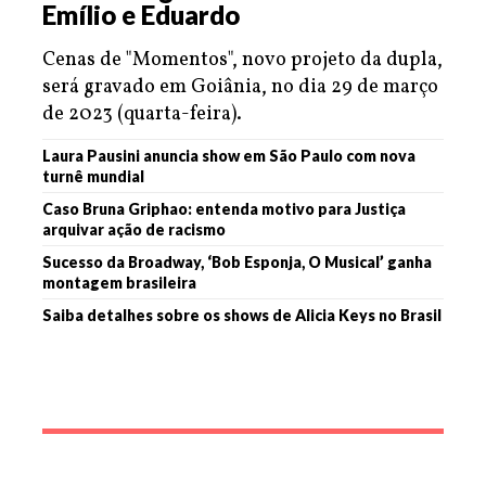
Emílio e Eduardo
Cenas de "Momentos", novo projeto da dupla,
será gravado em Goiânia, no dia 29 de março
de 2023 (quarta-feira).
Laura Pausini anuncia show em São Paulo com nova
turnê mundial
Caso Bruna Griphao: entenda motivo para Justiça
arquivar ação de racismo
Sucesso da Broadway, ‘Bob Esponja, O Musical’ ganha
montagem brasileira
Saiba detalhes sobre os shows de Alicia Keys no Brasil