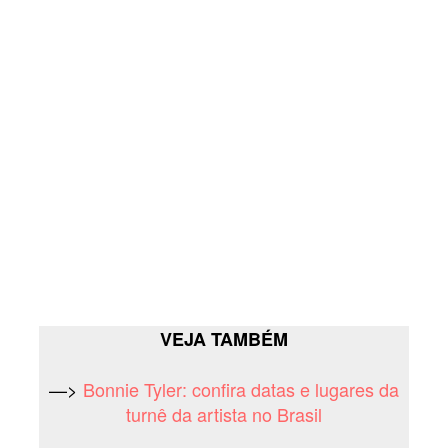
VEJA TAMBÉM
—>
Bonnie Tyler: confira datas e lugares da
turnê da artista no Brasil