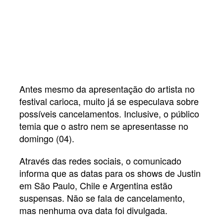
Antes mesmo da apresentação do artista no
festival carioca, muito já se especulava sobre
possíveis cancelamentos. Inclusive, o público
temia que o astro nem se apresentasse no
domingo (04).
Através das redes sociais, o comunicado
informa que as datas para os shows de Justin
em São Paulo, Chile e Argentina estão
suspensas. Não se fala de cancelamento,
mas nenhuma ova data foi divulgada.