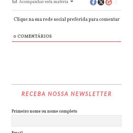
Acompanhar esta matéria
Clique na sua rede social preferida para comentar
0
COMENTÁRIOS
RECEBA NOSSA NEWSLETTER
Primeiro nome ou nome completo