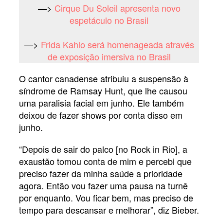
—>
Cirque Du Soleil apresenta novo
espetáculo no Brasil
—>
Frida Kahlo será homenageada através
de exposição imersiva no Brasil
O cantor canadense atribuiu a suspensão à
síndrome de Ramsay Hunt, que lhe causou
uma paralisia facial em junho. Ele também
deixou de fazer shows por conta disso em
junho.
“Depois de sair do palco [no Rock in Rio], a
exaustão tomou conta de mim e percebi que
preciso fazer da minha saúde a prioridade
agora. Então vou fazer uma pausa na turnê
por enquanto. Vou ficar bem, mas preciso de
tempo para descansar e melhorar”, diz Bieber.