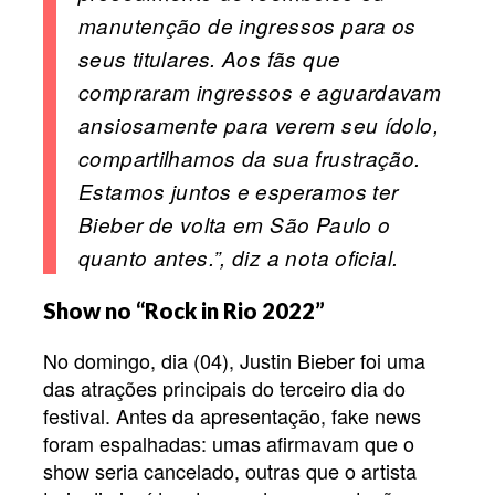
manutenção de ingressos para os
seus titulares. Aos fãs que
compraram ingressos e aguardavam
ansiosamente para verem seu ídolo,
compartilhamos da sua frustração.
Estamos juntos e esperamos ter
Bieber de volta em São Paulo o
quanto antes.”, diz a nota oficial.
Show no “Rock in Rio 2022”
No domingo, dia (04), Justin Bieber foi uma
das atrações principais do terceiro dia do
festival. Antes da apresentação, fake news
foram espalhadas: umas afirmavam que o
show seria cancelado, outras que o artista