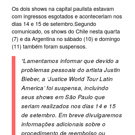
Os dois shows na capital paulista estavam
com ingressos esgotados e aconteceriam nos
dias 14 e 15 de setembro.Segundo
comunicado, os shows do Chile nesta quarta
(7) e da Argentina no sábado (10) e domingo
(11) também foram suspensos.
“Lamentamos informar que devido a
problemas pessoais do artista Justin
Bieber, a ‘Justice World Tour Latin
America’ foi suspensa, incluindo
seus shows em São Paulo que
seriam realizados nos dias 14 e 15
de setembro. Em breve divulgaremos
informações adicionais sobre o
procedimento de reembolso ou