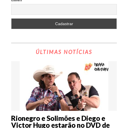
Email
ÚLTIMAS NOTÍCIAS
Rionegro e Solimões e Diego e
Victor Hugo estarão no DVD de