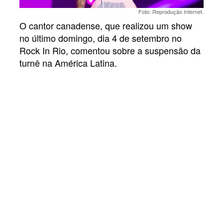
Foto: Reprodução Internet.
O cantor canadense, que realizou um show
no último domingo, dia 4 de setembro no
Rock In Rio, comentou sobre a suspensão da
turnê na América Latina.