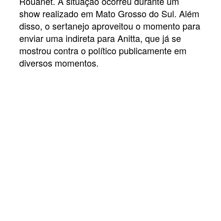
Rouanet. A situação ocorreu durante um
show realizado em Mato Grosso do Sul. Além
disso, o sertanejo aproveitou o momento para
enviar uma indireta para Anitta, que já se
mostrou contra o político publicamente em
diversos momentos.