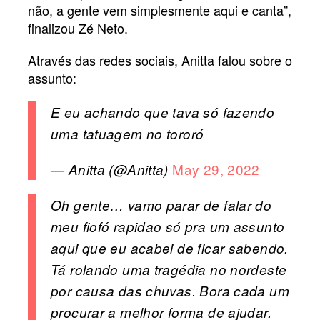
não, a gente vem simplesmente aqui e canta”,
finalizou Zé Neto.
Através das redes sociais, Anitta falou sobre o
assunto:
E eu achando que tava só fazendo
uma tatuagem no tororó
May 29, 2022
— Anitta (@Anitta)
Oh gente… vamo parar de falar do
meu fiofó rapidao só pra um assunto
aqui que eu acabei de ficar sabendo.
Tá rolando uma tragédia no nordeste
por causa das chuvas. Bora cada um
procurar a melhor forma de ajudar.