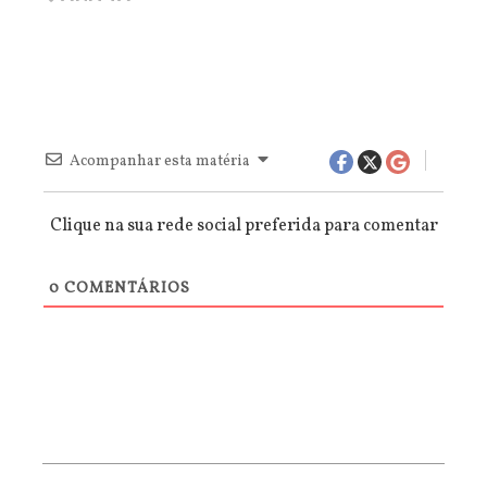
Acompanhar esta matéria
Clique na sua rede social preferida para comentar
0
COMENTÁRIOS