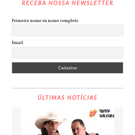
RECEBA NOSSA NEWSLETTER
Primeiro nome ou nome completo
Email
ÚLTIMAS NOTÍCIAS