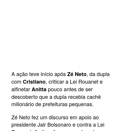
A ação teve início após
, da dupla
Zé Neto
com
, criticar a Lei Rouanet e
Cristiano
alfinetar
pouco antes de ser
Anitta
descoberto que a dupla recebia cachê
milionário de prefeituras pequenas.
Zé Neto fez um discurso em apoio ao
presidente Jair Bolsonaro e contra a Lei