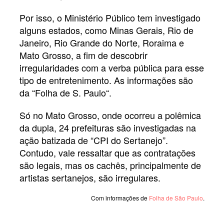
Por isso, o Ministério Público tem investigado
alguns estados, como Minas Gerais, Rio de
Janeiro, Rio Grande do Norte, Roraima e
Mato Grosso, a fim de descobrir
irregularidades com a verba pública para esse
tipo de entretenimento. As informações são
da “Folha de S. Paulo“.
Só no Mato Grosso, onde ocorreu a polêmica
da dupla, 24 prefeituras são investigadas na
ação batizada de “CPI do Sertanejo”.
Contudo, vale ressaltar que as contratações
são legais, mas os cachês, principalmente de
artistas sertanejos, são irregulares.
Com informações de
Folha de São Paulo
.