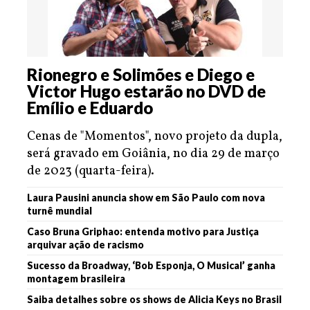
Rionegro e Solimões e Diego e
Victor Hugo estarão no DVD de
Emílio e Eduardo
Cenas de "Momentos", novo projeto da dupla,
será gravado em Goiânia, no dia 29 de março
de 2023 (quarta-feira).
Laura Pausini anuncia show em São Paulo com nova
turnê mundial
Caso Bruna Griphao: entenda motivo para Justiça
arquivar ação de racismo
Sucesso da Broadway, ‘Bob Esponja, O Musical’ ganha
montagem brasileira
Saiba detalhes sobre os shows de Alicia Keys no Brasil