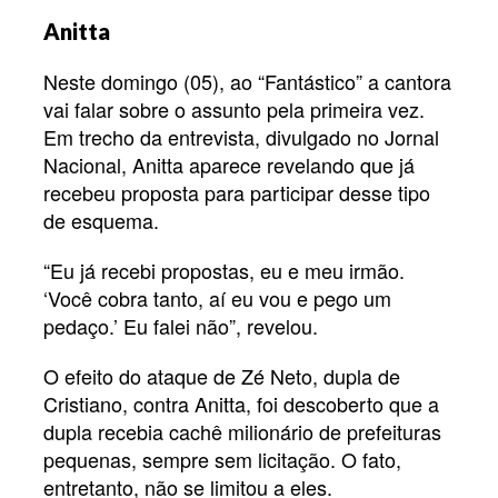
Anitta
Neste domingo (05), ao “Fantástico” a cantora
vai falar sobre o assunto pela primeira vez.
Em trecho da entrevista, divulgado no Jornal
Nacional, Anitta aparece revelando que já
recebeu proposta para participar desse tipo
de esquema.
“Eu já recebi propostas, eu e meu irmão.
‘Você cobra tanto, aí eu vou e pego um
pedaço.’ Eu falei não”, revelou.
O efeito do ataque de Zé Neto, dupla de
Cristiano, contra Anitta, foi descoberto que a
dupla recebia cachê milionário de prefeituras
pequenas, sempre sem licitação. O fato,
entretanto, não se limitou a eles.