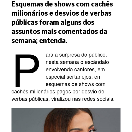
Esquemas de shows com cachês
milionários e desvios de verbas
públicas foram alguns dos
assuntos mais comentados da
P
semana; entenda.
ara a surpresa do público,
nesta semana o escândalo
envolvendo cantores, em
especial sertanejos, em
esquemas de shows com
cachês milionários pagos por desvio de
verbas públicas, viralizou nas redes sociais.