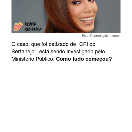
Foto: Reprodução Internet.
O caso, que foi batizado de “CPI do
Sertanejo”, está sendo investigado pelo
Ministério Público.
Como tudo começou?