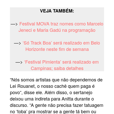
VEJA TAMBÉM:
—>
Festival MOVA traz nomes como Marcelo
Jeneci e Maria Gadú na programação
—>
‘Só Track Boa’ será realizado em Belo
Horizonte neste fim de semana
—>
‘Festival Pimienta’ será realizado em
Campinas; saiba detalhes
“Nós somos artistas que não dependemos de
Lei Rouanet, o nosso cachê quem paga é
povo“, disse ele. Além disso, o sertanejo
deixou uma indireta para Anitta durante o
discurso. “A gente não precisa fazer tatuagem
no ‘toba’ pra mostrar se a gente tá bem ou