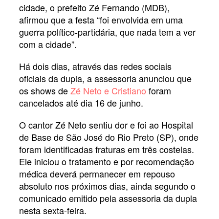
cidade, o prefeito Zé Fernando (MDB),
afirmou que a festa “foi envolvida em uma
guerra político-partidária, que nada tem a ver
com a cidade”.
Há dois dias, através das redes sociais
oficiais da dupla, a assessoria anunciou que
os shows de
Zé Neto e Cristiano
foram
cancelados até dia 16 de junho.
O cantor Zé Neto sentiu dor e foi ao Hospital
de Base de São José do Rio Preto (SP), onde
foram identificadas fraturas em três costelas.
Ele iniciou o tratamento e por recomendação
médica deverá permanecer em repouso
absoluto nos próximos dias, ainda segundo o
comunicado emitido pela assessoria da dupla
nesta sexta-feira.