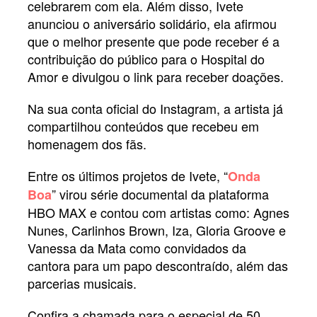
celebrarem com ela. Além disso, Ivete
anunciou o aniversário solidário, ela afirmou
que o melhor presente que pode receber é a
contribuição do público para o Hospital do
Amor e divulgou o link para receber doações.
Na sua conta oficial do Instagram, a artista já
compartilhou conteúdos que recebeu em
homenagem dos fãs.
Entre os últimos projetos de Ivete, “
Onda
” virou série documental da plataforma
Boa
HBO MAX e contou com artistas como: Agnes
Nunes, Carlinhos Brown, Iza, Gloria Groove e
Vanessa da Mata como convidados da
cantora para um papo descontraído, além das
parcerias musicais.
Confira a chamada para o especial de 50