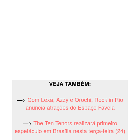
VEJA TAMBÉM:
—>
Com Lexa, Azzy e Orochi, Rock in Rio
anuncia atrações do Espaço Favela
—>
The Ten Tenors realizará primeiro
espetáculo em Brasília nesta terça-feira (24)