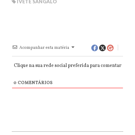
IVETE SANGALO
Acompanhar esta matéria
Clique na sua rede social preferida para comentar
0
COMENTÁRIOS