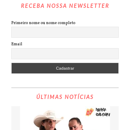
RECEBA NOSSA NEWSLETTER
Primeiro nome ou nome completo
Email
ÚLTIMAS NOTÍCIAS