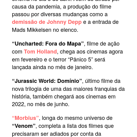
causa da pandemia, a produção do filme
passou por diversas mudanças como a
e a entrada de
demissão de Johnny Depp
Mads Mikkelsen no elenco.
, filme de ação
“Uncharted: Fora do Mapa”
com
, chega aos cinemas agora
Tom Holland
em fevereiro e o terror “Pânico 5” será
lançada ainda no mês de janeiro.
, último filme da
“Jurassic World: Domínio”
nova trilogia de uma das maiores franquias da
história, também chegará aos cinemas em
2022, no mês de junho.
, longa do mesmo universo de
“Morbius”
, completa a lista dos filmes que
“Venom”
precisaram ser adiados por conta da