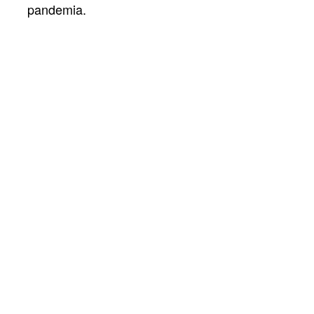
pandemia.