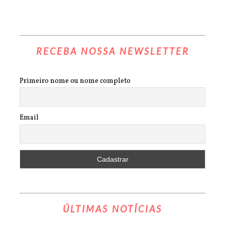
RECEBA NOSSA NEWSLETTER
Primeiro nome ou nome completo
Email
ÚLTIMAS NOTÍCIAS