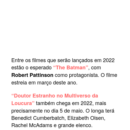
Entre os filmes que serão lançados em 2022
estão o esperado
, com
“The Batman”
como protagonista. O filme
Robert Pattinson
estreia em março deste ano.
“Doutor Estranho no Multiverso da
também chega em 2022, mais
Loucura”
precisamente no dia 5 de maio. O longa terá
Benedict Cumberbatch, Elizabeth Olsen,
Rachel McAdams e grande elenco.