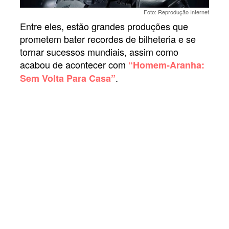
Foto: Reprodução Internet
Entre eles, estão grandes produções que
prometem bater recordes de bilheteria e se
tornar sucessos mundiais, assim como
acabou de acontecer com
“Homem-Aranha:
.
Sem Volta Para Casa”