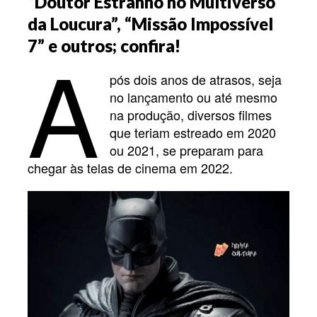
“Doutor Estranho no Multiverso
da Loucura”, “Missão Impossível
A
7” e outros; confira!
pós dois anos de atrasos, seja
no lançamento ou até mesmo
na produção, diversos filmes
que teriam estreado em 2020
ou 2021, se preparam para
chegar às telas de cinema em 2022.