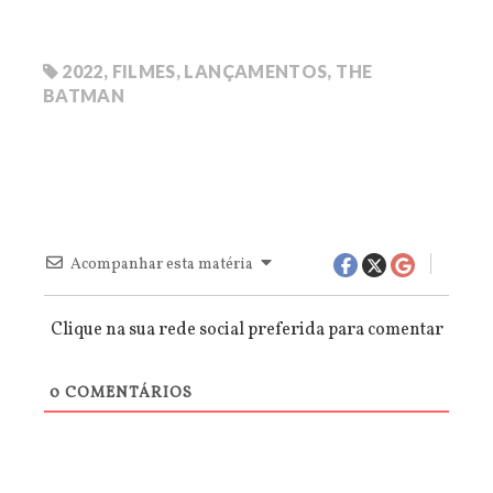
2022
,
FILMES
,
LANÇAMENTOS
,
THE
BATMAN
Acompanhar esta matéria
Clique na sua rede social preferida para comentar
0
COMENTÁRIOS