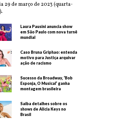
ia 29 de março de 2023 (quarta-
).
Laura Pausini anuncia show
em São Paulo com nova turnê
mundial
Caso Bruna Griphao: entenda
motivo para Justiça arquivar
ação de racismo
Sucesso da Broadway, ‘Bob
Esponja, O Musical’ ganha
montagem brasileira
Saiba detalhes sobre os
shows de Alicia Keys no
Brasil