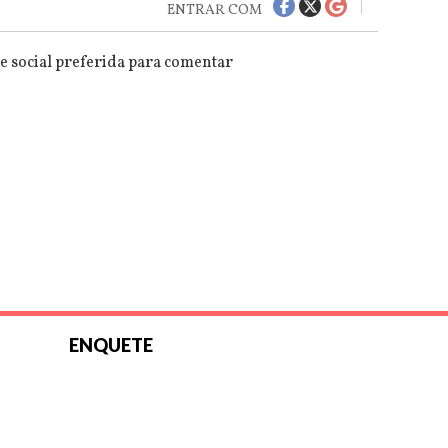
ENTRAR COM
e social preferida para comentar
ENQUETE