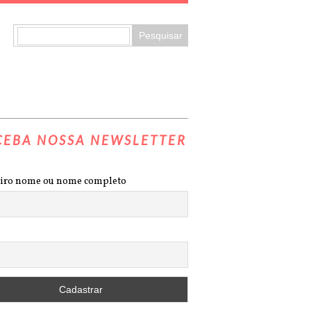
CEBA NOSSA NEWSLETTER
iro nome ou nome completo