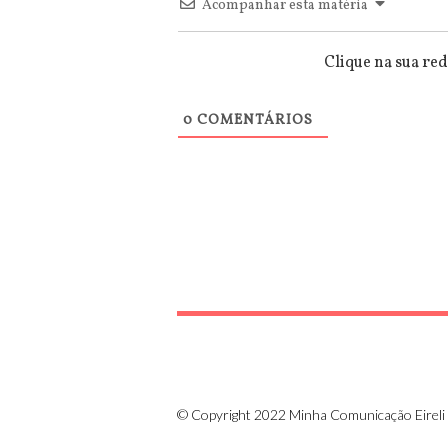
Acompanhar esta matéria
Clique na sua red
0
COMENTÁRIOS
© Copyright 2022 Minha Comunicação Eireli