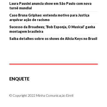
Laura Pausini anuncia show em São Paulo com nova
turnê mundial
Caso Bruna Griphao: entenda motivo para Justiça
arquivar ação de racismo
Sucesso da Broadway, ‘Bob Esponja, O Musical’ ganha
montagem brasileira
Saiba detalhes sobre os shows de Alicia Keys no Brasil
ENQUETE
© Copyright 2022 Minha Comunicação Eireli