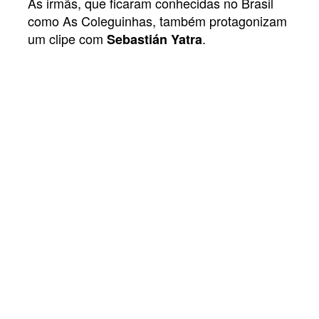
As irmãs, que ficaram conhecidas no Brasil
como As Coleguinhas, também protagonizam
um clipe com
.
Sebastián Yatra