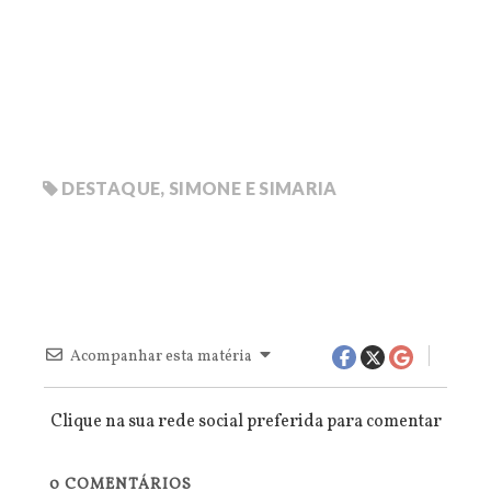
DESTAQUE
,
SIMONE E SIMARIA
Acompanhar esta matéria
Clique na sua rede social preferida para comentar
0
COMENTÁRIOS