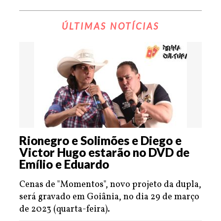
ÚLTIMAS NOTÍCIAS
Rionegro e Solimões e Diego e
Victor Hugo estarão no DVD de
Emílio e Eduardo
Cenas de "Momentos", novo projeto da dupla,
será gravado em Goiânia, no dia 29 de março
de 2023 (quarta-feira).