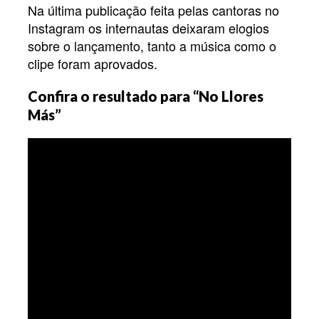
Na última publicação feita pelas cantoras no
Instagram os internautas deixaram elogios
sobre o lançamento, tanto a música como o
clipe foram aprovados.
Confira o resultado para “No Llores
Más”