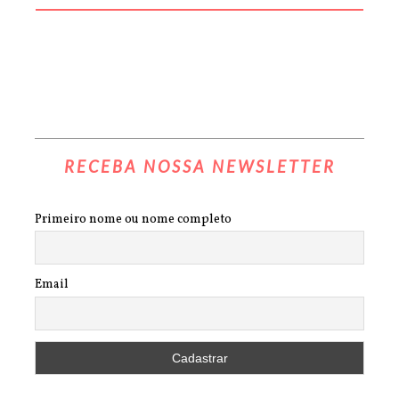
RECEBA NOSSA NEWSLETTER
Primeiro nome ou nome completo
Email