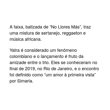
A faixa, batizada de “No Llores Más”, traz
uma mistura de sertanejo, reggaeton e
música africana.
Yatra é considerado um fenômeno
colombiano e o lançamento é fruto da
amizade entre o trio. Eles se conheceram no
final de 2019, no Rio de Janeiro, e o encontro
foi definido como “um amor à primeira vista”
por Simaria.