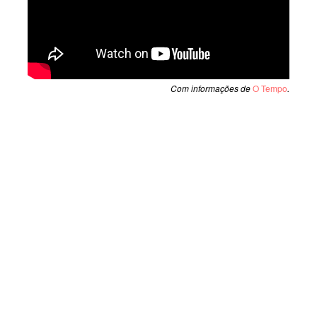
Com informações de
O Tempo
.