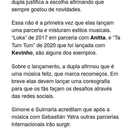
dupla justifica a escolha afirmando que
sempre gostou de novidades.
Essa não é a primeira vez que elas lançam
uma parceria e misturam estilos musicais.
“Loka” de 2017 em parceria com
, e “Ta
Anitta
Tum Tum” de 2020 que foi lançada com
, são alguns dos exemplos.
Kevinho
Sobre o lançamento, a dupla afirmou que é
uma música feliz, que marca recomeços. Em
breve elas devem lançar uma coreografia
para que os fãs façam os desafios através
das redes sociais.
Simone e Suimaria acreditam que após a
música com Sebastián Yatra outras parcerias
internacionais irão surgir.