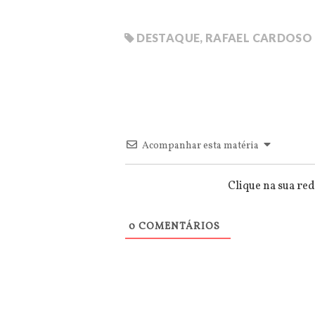
DESTAQUE
,
RAFAEL CARDOSO
Acompanhar esta matéria
Clique na sua red
0
COMENTÁRIOS