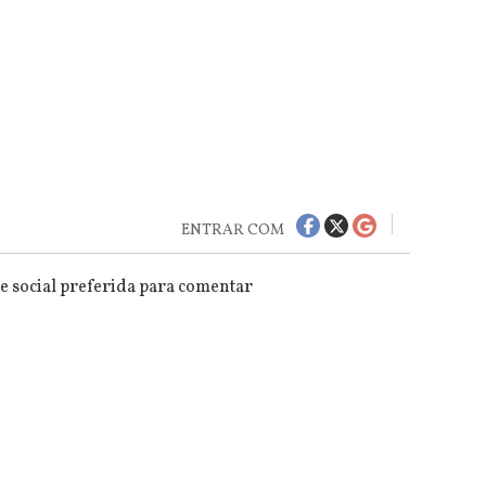
ENTRAR COM
e social preferida para comentar