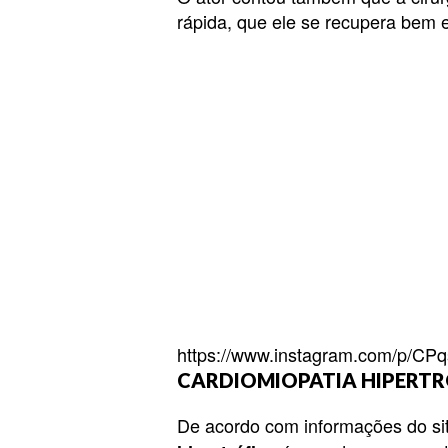
rápida, que ele se recupera bem 
https://www.instagram.com/p/CP
CARDIOMIOPATIA HIPERTR
De acordo com informações do site