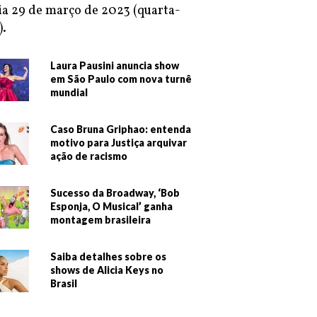
ia 29 de março de 2023 (quarta-
).
Laura Pausini anuncia show
em São Paulo com nova turnê
mundial
Caso Bruna Griphao: entenda
motivo para Justiça arquivar
ação de racismo
Sucesso da Broadway, ‘Bob
Esponja, O Musical’ ganha
montagem brasileira
Saiba detalhes sobre os
shows de Alicia Keys no
Brasil