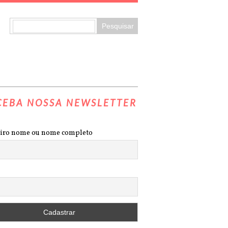
CEBA NOSSA NEWSLETTER
iro nome ou nome completo