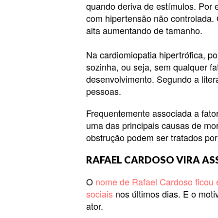
quando deriva de estímulos. Por 
com hipertensão não controlada.
alta aumentando de tamanho.
Na cardiomiopatia hipertrófica, p
sozinha, ou seja, sem qualquer fa
desenvolvimento. Segundo a liter
pessoas.
Frequentemente associada a fator
uma das principais causas de mor
obstrução podem ser tratados por
RAFAEL CARDOSO VIRA AS
O
nome de Rafael Cardoso ficou 
sociais
nos últimos dias. E o moti
ator.