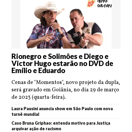
Rionegro e Solimões e Diego e
Victor Hugo estarão no DVD de
Emílio e Eduardo
Cenas de "Momentos", novo projeto da dupla,
será gravado em Goiânia, no dia 29 de março
de 2023 (quarta-feira).
Laura Pausini anuncia show em São Paulo com nova
turnê mundial
Caso Bruna Griphao: entenda motivo para Justiça
arquivar ação de racismo