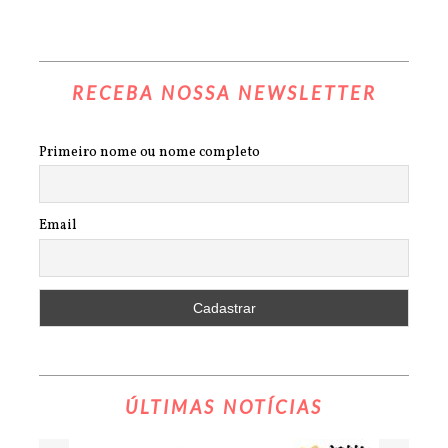
RECEBA NOSSA NEWSLETTER
Primeiro nome ou nome completo
Email
ÚLTIMAS NOTÍCIAS