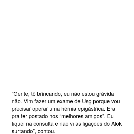
“Gente, tô brincando, eu não estou grávida
não. Vim fazer um exame de Usg porque vou
precisar operar uma hérnia epigástrica. Era
pra ter postado nos “melhores amigos”. Eu
fiquei na consulta e não vi as ligações do Alok
surtando”, contou.