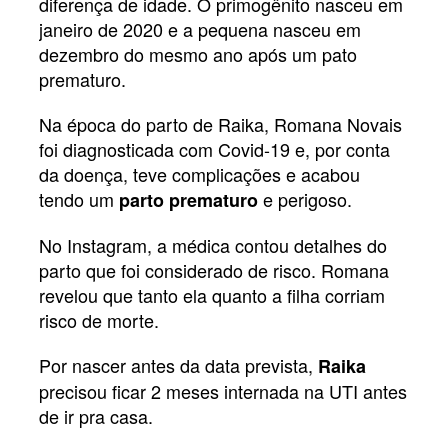
diferença de idade. O primogênito nasceu em
janeiro de 2020 e a pequena nasceu em
dezembro do mesmo ano após um pato
prematuro.
Na época do parto de Raika, Romana Novais
foi diagnosticada com Covid-19 e, por conta
da doença, teve complicações e acabou
tendo um
e perigoso.
parto prematuro
No Instagram, a médica contou detalhes do
parto que foi considerado de risco. Romana
revelou que tanto ela quanto a filha corriam
risco de morte.
Por nascer antes da data prevista,
Raika
precisou ficar 2 meses internada na UTI antes
de ir pra casa.