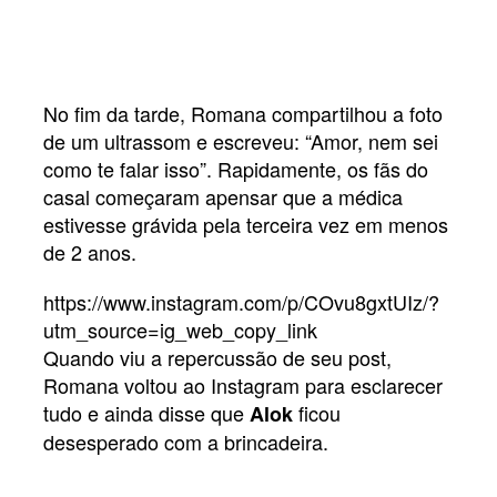
No fim da tarde, Romana compartilhou a foto
de um ultrassom e escreveu: “Amor, nem sei
como te falar isso”. Rapidamente, os fãs do
casal começaram apensar que a médica
estivesse grávida pela terceira vez em menos
de 2 anos.
https://www.instagram.com/p/COvu8gxtUIz/?
utm_source=ig_web_copy_link
Quando viu a repercussão de seu post,
Romana voltou ao Instagram para esclarecer
tudo e ainda disse que
ficou
Alok
desesperado com a brincadeira.