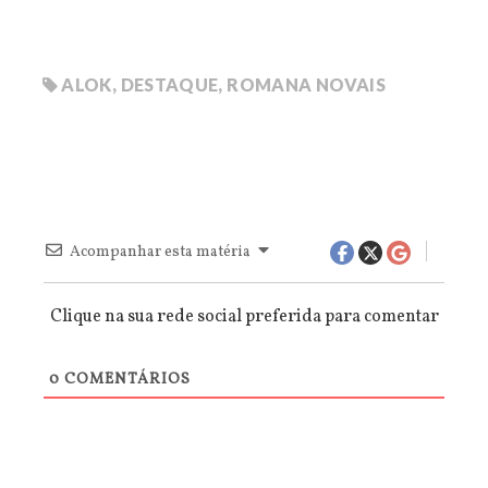
ALOK
,
DESTAQUE
,
ROMANA NOVAIS
Acompanhar esta matéria
Clique na sua rede social preferida para comentar
0
COMENTÁRIOS