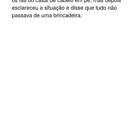
esclareceu a situação e disse que tudo não
passava de uma brincadeira.