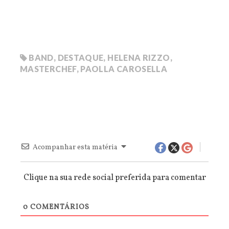
BAND
,
DESTAQUE
,
HELENA RIZZO
,
MASTERCHEF
,
PAOLLA CAROSELLA
Acompanhar esta matéria
Clique na sua rede social preferida para comentar
0
COMENTÁRIOS