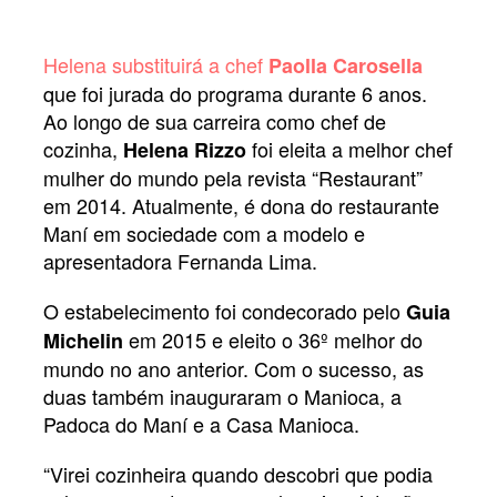
Helena substituirá a chef
Paolla Carosella
que foi jurada do programa durante 6 anos.
Ao longo de sua carreira como chef de
cozinha,
foi eleita a melhor chef
Helena Rizzo
mulher do mundo pela revista “Restaurant”
em 2014. Atualmente, é dona do restaurante
Maní em sociedade com a modelo e
apresentadora Fernanda Lima.
O estabelecimento foi condecorado pelo
Guia
em 2015 e eleito o 36º melhor do
Michelin
mundo no ano anterior. Com o sucesso, as
duas também inauguraram o Manioca, a
Padoca do Maní e a Casa Manioca.
“Virei cozinheira quando descobri que podia