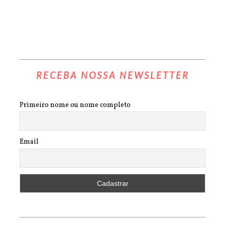
RECEBA NOSSA NEWSLETTER
Primeiro nome ou nome completo
Email