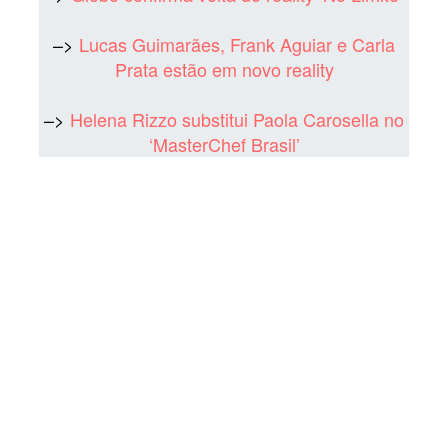
–>
Lucas Guimarães, Frank Aguiar e Carla
Prata estão em novo reality
–>
Helena Rizzo substitui Paola Carosella no
‘MasterChef Brasil’