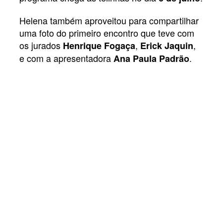
Helena também aproveitou para compartilhar
uma foto do primeiro encontro que teve com
os jurados
,
,
Henrique Fogaça
Erick Jaquin
e com a apresentadora
.
Ana Paula Padrão