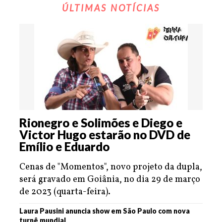
ÚLTIMAS NOTÍCIAS
Rionegro e Solimões e Diego e
Victor Hugo estarão no DVD de
Emílio e Eduardo
Cenas de "Momentos", novo projeto da dupla,
será gravado em Goiânia, no dia 29 de março
de 2023 (quarta-feira).
Laura Pausini anuncia show em São Paulo com nova
turnê mundial