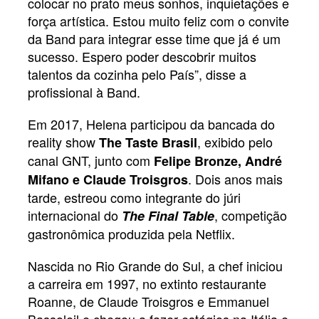
colocar no prato meus sonhos, inquietações e
força artística. Estou muito feliz com o convite
da Band para integrar esse time que já é um
sucesso. Espero poder descobrir muitos
talentos da cozinha pelo País”, disse a
profissional à Band.
Em 2017, Helena participou da bancada do
reality show
, exibido pelo
The Taste Brasil
canal GNT, junto com
Felipe Bronze, André
. Dois anos mais
Mifano e Claude Troisgros
tarde, estreou como integrante do júri
internacional do
, competição
The Final Table
gastronômica produzida pela Netflix.
Nascida no Rio Grande do Sul, a chef iniciou
a carreira em 1997, no extinto restaurante
Roanne, de Claude Troisgros e Emmanuel