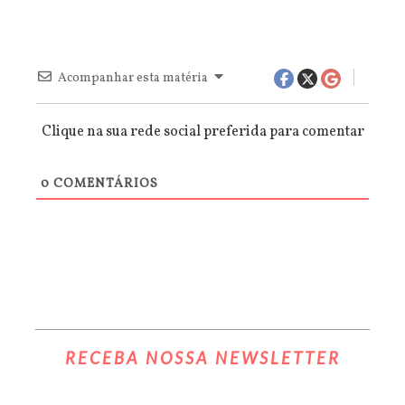
Acompanhar esta matéria
Clique na sua rede social preferida para comentar
0
COMENTÁRIOS
RECEBA NOSSA NEWSLETTER