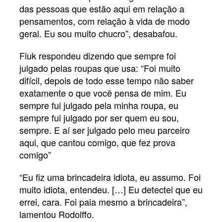
das pessoas que estão aqui em relação a
pensamentos, com relação à vida de modo
geral. Eu sou muito chucro”, desabafou.
Fiuk respondeu dizendo que sempre foi
julgado pelas roupas que usa: “Foi muito
difícil, depois de todo esse tempo não saber
exatamente o que você pensa de mim. Eu
sempre fui julgado pela minha roupa, eu
sempre fui julgado por ser quem eu sou,
sempre. E aí ser julgado pelo meu parceiro
aqui, que cantou comigo, que fez prova
comigo”
“Eu fiz uma brincadeira idiota, eu assumo. Foi
muito idiota, entendeu. […] Eu detectei que eu
errei, cara. Foi paia mesmo a brincadeira”,
lamentou Rodolffo.