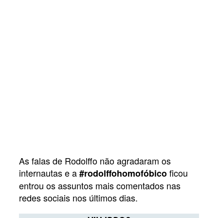
As falas de Rodolffo não agradaram os
internautas e a
ficou
#rodolffohomofóbico
entrou os assuntos mais comentados nas
redes sociais nos últimos dias.