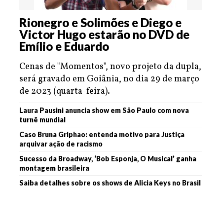
Rionegro e Solimões e Diego e
Victor Hugo estarão no DVD de
Emílio e Eduardo
Cenas de "Momentos", novo projeto da dupla,
será gravado em Goiânia, no dia 29 de março
de 2023 (quarta-feira).
Laura Pausini anuncia show em São Paulo com nova
turnê mundial
Caso Bruna Griphao: entenda motivo para Justiça
arquivar ação de racismo
Sucesso da Broadway, ‘Bob Esponja, O Musical’ ganha
montagem brasileira
Saiba detalhes sobre os shows de Alicia Keys no Brasil