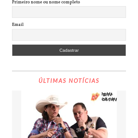
Primeiro nome ou nome completo
Email
ÚLTIMAS NOTÍCIAS