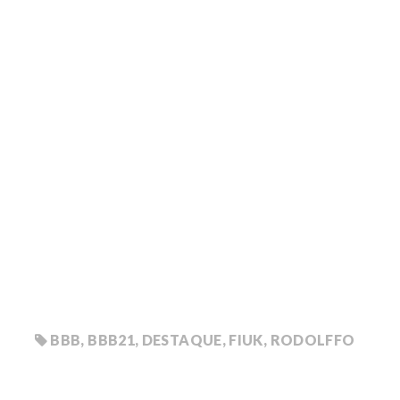
BBB
,
BBB21
,
DESTAQUE
,
FIUK
,
RODOLFFO