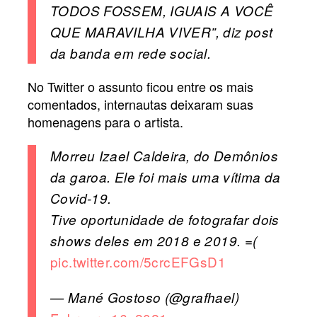
TODOS FOSSEM, IGUAIS A VOCÊ
QUE MARAVILHA VIVER”, diz post
da banda em rede social.
No Twitter o assunto ficou entre os mais
comentados, internautas deixaram suas
homenagens para o artista.
Morreu Izael Caldeira, do Demônios
da garoa. Ele foi mais uma vítima da
Covid-19.
Tive oportunidade de fotografar dois
shows deles em 2018 e 2019. =(
pic.twitter.com/5crcEFGsD1
— Mané Gostoso (@grafhael)