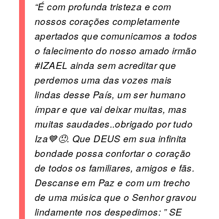
“É com profunda tristeza e com
nossos corações completamente
apertados que comunicamos a todos
o falecimento do nosso amado irmão
#IZAEL ainda sem acreditar que
perdemos uma das vozes mais
lindas desse País, um ser humano
ímpar e que vai deixar muitas, mas
muitas saudades..obrigado por tudo
Iza💙😞. Que DEUS em sua infinita
bondade possa confortar o coração
de todos os familiares, amigos e fãs.
Descanse em Paz e com um trecho
de uma música que o Senhor gravou
lindamente nos despedimos: ” SE