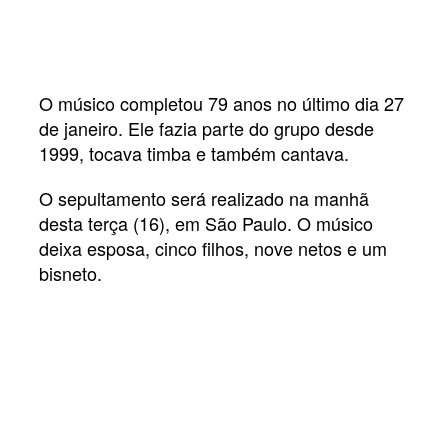
O músico completou 79 anos no último dia 27
de janeiro. Ele fazia parte do grupo desde
1999, tocava timba e também cantava.
O sepultamento será realizado na manhã
desta terça (16), em São Paulo. O músico
deixa esposa, cinco filhos, nove netos e um
bisneto.