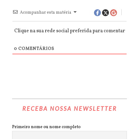
Acompanhar esta matéria
Clique na sua rede social preferida para comentar
0
COMENTÁRIOS
RECEBA NOSSA NEWSLETTER
Primeiro nome ou nome completo