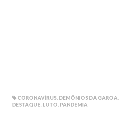
CORONAVÍRUS
,
DEMÔNIOS DA GAROA
,
DESTAQUE
,
LUTO
,
PANDEMIA