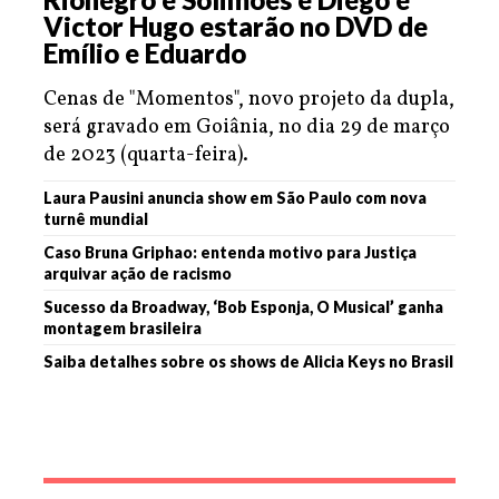
Victor Hugo estarão no DVD de
Emílio e Eduardo
Cenas de "Momentos", novo projeto da dupla,
será gravado em Goiânia, no dia 29 de março
de 2023 (quarta-feira).
Laura Pausini anuncia show em São Paulo com nova
turnê mundial
Caso Bruna Griphao: entenda motivo para Justiça
arquivar ação de racismo
Sucesso da Broadway, ‘Bob Esponja, O Musical’ ganha
montagem brasileira
Saiba detalhes sobre os shows de Alicia Keys no Brasil