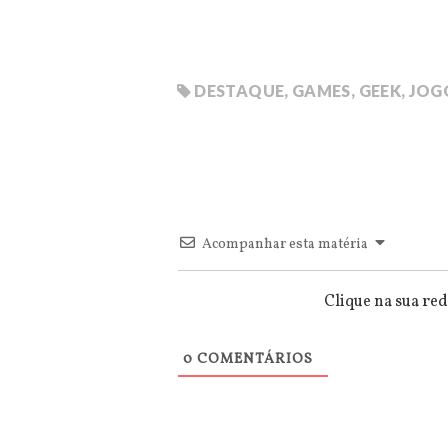
DESTAQUE
,
GAMES
,
GEEK
,
JOG
Acompanhar esta matéria
Clique na sua red
0
COMENTÁRIOS