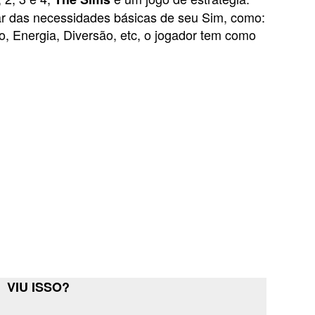
r das necessidades básicas de seu Sim, como:
o, Energia, Diversão, etc, o jogador tem como
VIU ISSO?