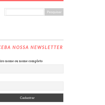
CEBA NOSSA NEWSLETTER
iro nome ou nome completo