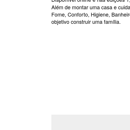
Além de montar uma casa e cuida
Fome, Conforto, Higiene, Banheir
objetivo construir uma família.