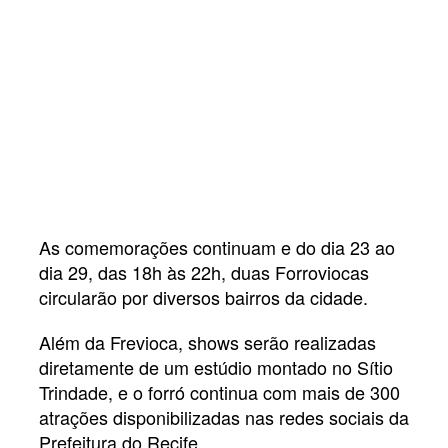
As comemorações continuam e do dia 23 ao
dia 29, das 18h às 22h, duas Forroviocas
circularão por diversos bairros da cidade.
Além da Frevioca, shows serão realizadas
diretamente de um estúdio montado no Sítio
Trindade, e o forró continua com mais de 300
atrações disponibilizadas nas redes sociais da
Prefeitura do Recife.