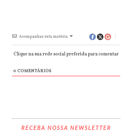
Acompanhar esta matéria
Clique na sua rede social preferida para comentar
0
COMENTÁRIOS
RECEBA NOSSA NEWSLETTER