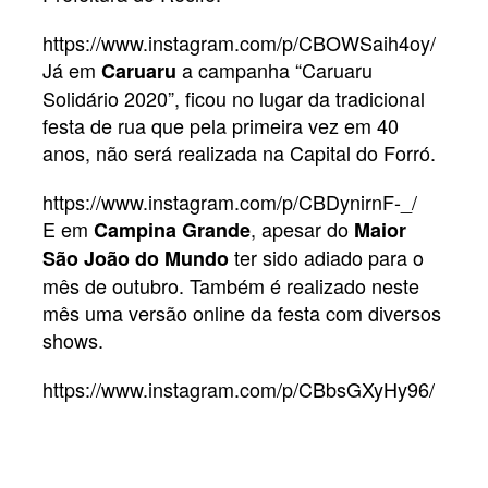
https://www.instagram.com/p/CBOWSaih4oy/
Já em
a campanha “Caruaru
Caruaru
Solidário 2020”, ficou no lugar da tradicional
festa de rua que pela primeira vez em 40
anos, não será realizada na Capital do Forró.
https://www.instagram.com/p/CBDynirnF-_/
E em
, apesar do
Campina Grande
Maior
ter sido adiado para o
São João do Mundo
mês de outubro. Também é realizado neste
mês uma versão online da festa com diversos
shows.
https://www.instagram.com/p/CBbsGXyHy96/