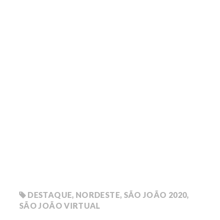
DESTAQUE
,
NORDESTE
,
SÃO JOÃO 2020
,
SÃO JOÃO VIRTUAL