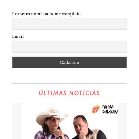
Primeiro nome ou nome completo
Email
ÚLTIMAS NOTÍCIAS