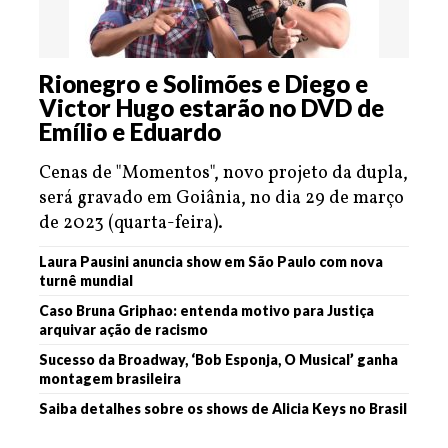
Rionegro e Solimões e Diego e
Victor Hugo estarão no DVD de
Emílio e Eduardo
Cenas de "Momentos", novo projeto da dupla,
será gravado em Goiânia, no dia 29 de março
de 2023 (quarta-feira).
Laura Pausini anuncia show em São Paulo com nova
turnê mundial
Caso Bruna Griphao: entenda motivo para Justiça
arquivar ação de racismo
Sucesso da Broadway, ‘Bob Esponja, O Musical’ ganha
montagem brasileira
Saiba detalhes sobre os shows de Alicia Keys no Brasil