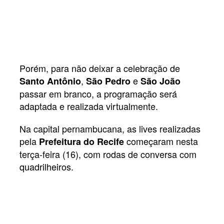
Porém, para não deixar a celebração de
,
e
Santo Antônio
São Pedro
São João
passar em branco, a programação será
adaptada e realizada virtualmente.
Na capital pernambucana, as lives realizadas
pela
começaram nesta
Prefeitura do Recife
terça-feira (16), com rodas de conversa com
quadrilheiros.