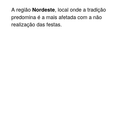
A região
, local onde a tradição
Nordeste
predomina é a mais afetada com a não
realização das festas.