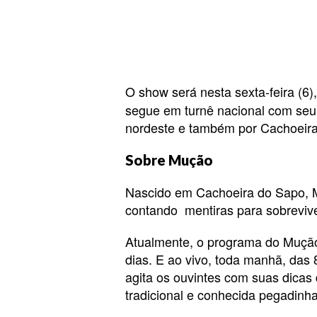
O show será nesta sexta-feira (6)
segue em turnê nacional com seu 
nordeste e também por Cachoeira
Sobre Mução
Nascido em Cachoeira do Sapo, M
contando mentiras para sobrevive
Atualmente, o programa do Mução
dias. E ao vivo, toda manhã, das
agita os ouvintes com suas dicas
tradicional e conhecida pegadinha