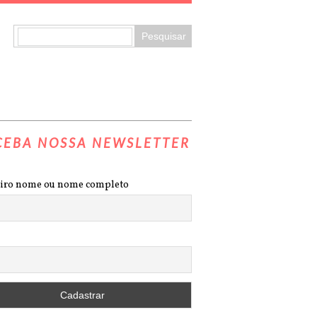
CEBA NOSSA NEWSLETTER
iro nome ou nome completo