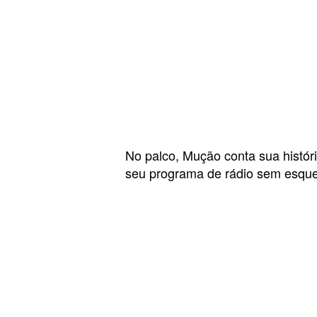
No palco, Mução conta sua históri
seu programa de rádio sem esque