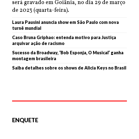
será gravado em Goiânia, no dia 29 de março
de 2023 (quarta-feira).
Laura Pausini anuncia show em São Paulo com nova
turnê mundial
Caso Bruna Griphao: entenda motivo para Justiça
arquivar ação de racismo
Sucesso da Broadway, ‘Bob Esponja, O Musical’ ganha
montagem brasileira
Saiba detalhes sobre os shows de Alicia Keys no Brasil
ENQUETE