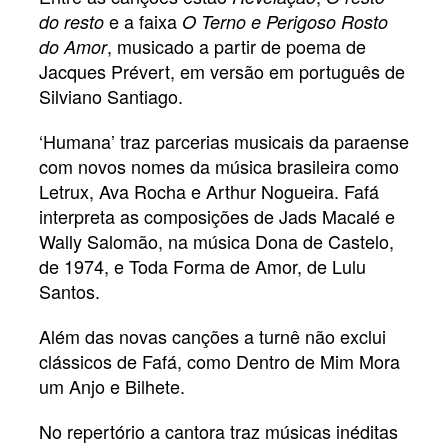
e a faixa
do resto
O Terno e Perigoso Rosto
, musicado a partir de poema de
do Amor
Jacques Prévert, em versão em português de
Silviano Santiago.
‘Humana’ traz parcerias musicais da paraense
com novos nomes da música brasileira como
Letrux, Ava Rocha e Arthur Nogueira. Fafá
interpreta as composições de Jads Macalé e
Wally Salomão, na música Dona de Castelo,
de 1974, e Toda Forma de Amor, de Lulu
Santos.
Além das novas canções a turnê não exclui
clássicos de Fafá, como Dentro de Mim Mora
um Anjo e Bilhete.
No repertório a cantora traz músicas inéditas