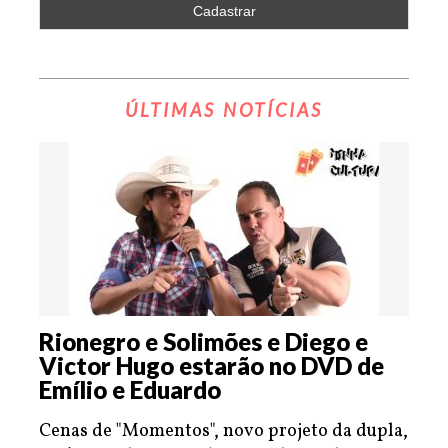
ÚLTIMAS NOTÍCIAS
Rionegro e Solimões e Diego e
Victor Hugo estarão no DVD de
Emílio e Eduardo
Cenas de "Momentos", novo projeto da dupla,