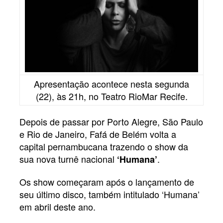
Apresentação acontece nesta segunda
(22), às 21h, no Teatro RioMar Recife.
Depois de passar por Porto Alegre, São Paulo
e Rio de Janeiro, Fafá de Belém volta a
capital pernambucana trazendo o show da
sua nova turnê nacional
.
‘Humana’
Os show começaram após o lançamento de
seu último disco, também intitulado ‘Humana’
em abril deste ano.