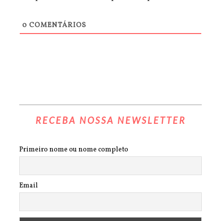
0
COMENTÁRIOS
RECEBA NOSSA NEWSLETTER
Primeiro nome ou nome completo
Email