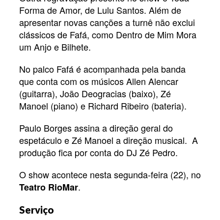
Forma de Amor, de Lulu Santos. Além de
apresentar novas canções a turnê não exclui
clássicos de Fafá, como Dentro de Mim Mora
um Anjo e Bilhete.
No palco Fafá é acompanhada pela banda
que conta com os músicos Allen Alencar
(guitarra), João Deogracias (baixo), Zé
Manoel (piano) e Richard Ribeiro (bateria).
Paulo Borges assina a direção geral do
espetáculo e Zé Manoel a direção musical. A
produção fica por conta do DJ Zé Pedro.
O show acontece nesta segunda-feira (22), no
.
Teatro RioMar
Serviço