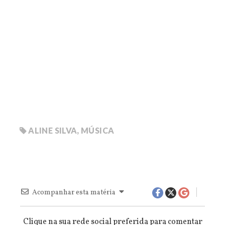
ALINE SILVA
,
MÚSICA
Acompanhar esta matéria
Clique na sua rede social preferida para comentar