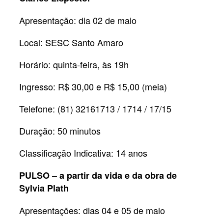
Apresentação: dia 02 de maio
Local: SESC Santo Amaro
Horário: quinta-feira, às 19h
Ingresso: R$ 30,00 e R$ 15,00 (meia)
Telefone: (81) 32161713 / 1714 / 17/15
Duração: 50 minutos
Classificação Indicativa: 14 anos
–
PULSO
a partir da vida e da obra de
Sylvia Plath
Apresentações: dias 04 e 05 de maio