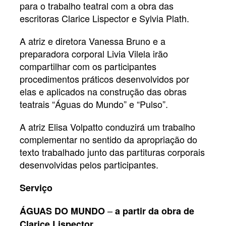
para o trabalho teatral com a obra das
escritoras Clarice Lispector e Sylvia Plath.
A atriz e diretora Vanessa Bruno e a
preparadora corporal Livia Vilela irão
compartilhar com os participantes
procedimentos práticos desenvolvidos por
elas e aplicados na construção das obras
teatrais “Águas do Mundo” e “Pulso”.
A atriz Elisa Volpatto conduzirá um trabalho
complementar no sentido da apropriação do
texto trabalhado junto das partituras corporais
desenvolvidas pelos participantes.
Serviço
–
ÁGUAS DO MUNDO
a partir da obra de
Clarice Lispector