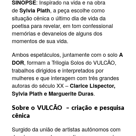
: Inspirado na vida e na obra
SINOPSE
de
, a peça escolhe como
Sylvia Plath
situação cênica o último dia de vida da
poetisa para revelar, em tom confessional
memórias e devaneios de alguns dos
momentos de sua vida.
Ambos espetáculos, juntamente com o solo
A
, formam a Trilogia Solos do VULCÃO,
DOR
trabalhos dirigidos e interpretados por
mulheres e que interagem com três grandes
autoras do século XX –
Clarice Lispector,
.
Sylvia Plath e Marguerite Duras
Sobre o VULCÃO – criação e pesquisa
cênica
Surgido da união de artistas autônomos com