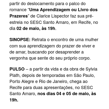
partir do deslocamento para o palco do
romance “
Uma Aprendizagem ou Livro dos
” de Clarice Lispector faz sua pré-
Prazeres
estreia no SESC Santo Amaro, em Recife, no
dia
.
02 de maio, às 19h
Retrata o encontro de uma mulher
SINOPSE:
com sua aprendizagem do prazer de viver e
de amar, buscando por desaprender a
vergonha que sente do seu próprio corpo.
– a partir da vida e da obra de Sylvia
PULSO
Plath, depois de temporadas em São Paulo,
Porto Alegre e Rio de Janeiro, chega ao
Recife para duas apresentações, no SESC
Santo Amaro,
nos dias 04 e 05 de maio, às
19h.