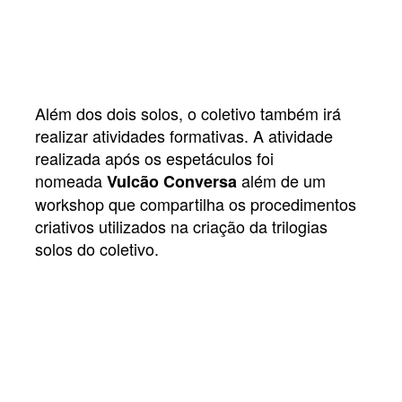
Além dos dois solos, o coletivo também irá
realizar atividades formativas. A atividade
realizada após os espetáculos foi
nomeada
além de um
Vulcão Conversa
workshop que compartilha os procedimentos
criativos utilizados na criação da trilogias
solos do coletivo.