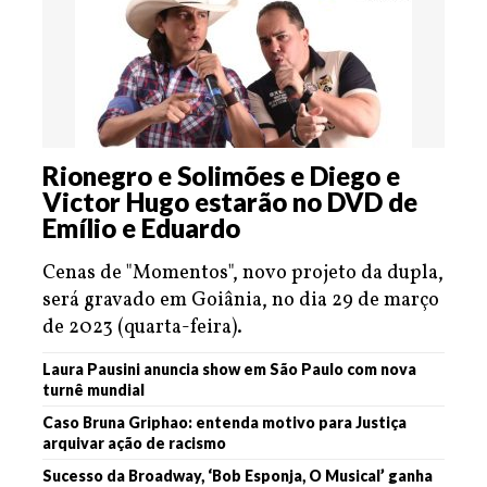
Rionegro e Solimões e Diego e
Victor Hugo estarão no DVD de
Emílio e Eduardo
Cenas de "Momentos", novo projeto da dupla,
será gravado em Goiânia, no dia 29 de março
de 2023 (quarta-feira).
Laura Pausini anuncia show em São Paulo com nova
turnê mundial
Caso Bruna Griphao: entenda motivo para Justiça
arquivar ação de racismo
Sucesso da Broadway, ‘Bob Esponja, O Musical’ ganha