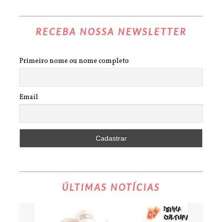
RECEBA NOSSA NEWSLETTER
Primeiro nome ou nome completo
Email
ÚLTIMAS NOTÍCIAS