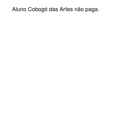
Aluno Cobogó das Artes não paga.