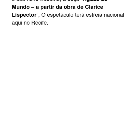
Mundo – a partir da obra de Clarice
”, O espetáculo terá estreia nacional
Lispector
aqui no Recife.