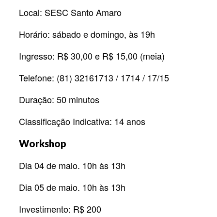
Local: SESC Santo Amaro
Horário: sábado e domingo, às 19h
Ingresso: R$ 30,00 e R$ 15,00 (meia)
Telefone: (81) 32161713 / 1714 / 17/15
Duração: 50 minutos
Classificação Indicativa: 14 anos
Workshop
Dia 04 de maio. 10h às 13h
Dia 05 de maio. 10h às 13h
Investimento: R$ 200