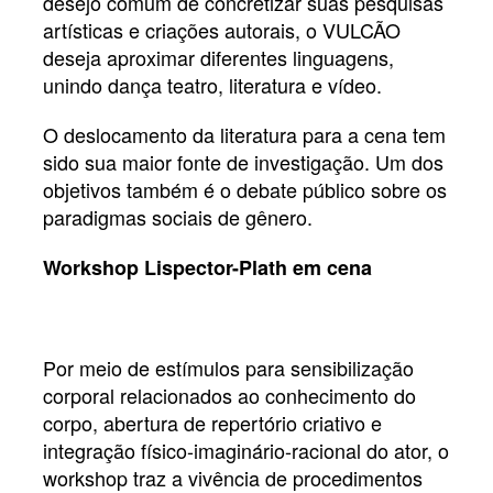
desejo comum de concretizar suas pesquisas
artísticas e criações autorais, o VULCÃO
deseja aproximar diferentes linguagens,
unindo dança teatro, literatura e vídeo.
O deslocamento da literatura para a cena tem
sido sua maior fonte de investigação. Um dos
objetivos também é o debate público sobre os
paradigmas sociais de gênero.
Workshop Lispector-Plath em cena
Por meio de estímulos para sensibilização
corporal relacionados ao conhecimento do
corpo, abertura de repertório criativo e
integração físico-imaginário-racional do ator, o
workshop traz a vivência de procedimentos