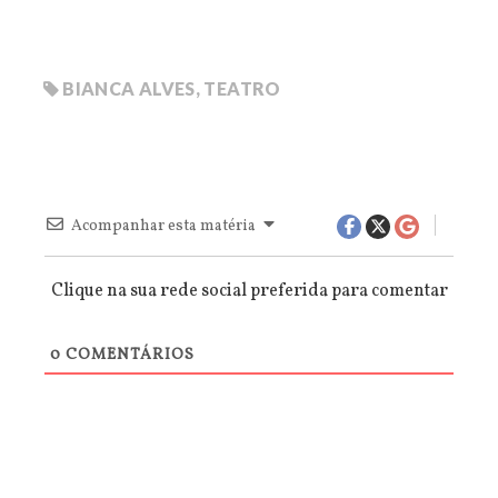
BIANCA ALVES
,
TEATRO
Acompanhar esta matéria
Clique na sua rede social preferida para comentar
0
COMENTÁRIOS