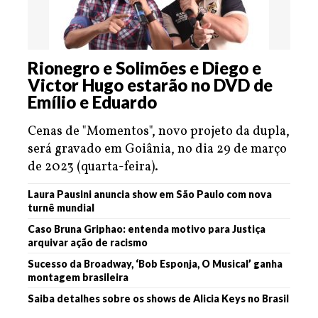
Rionegro e Solimões e Diego e
Victor Hugo estarão no DVD de
Emílio e Eduardo
Cenas de "Momentos", novo projeto da dupla,
será gravado em Goiânia, no dia 29 de março
de 2023 (quarta-feira).
Laura Pausini anuncia show em São Paulo com nova
turnê mundial
Caso Bruna Griphao: entenda motivo para Justiça
arquivar ação de racismo
Sucesso da Broadway, ‘Bob Esponja, O Musical’ ganha
montagem brasileira
Saiba detalhes sobre os shows de Alicia Keys no Brasil