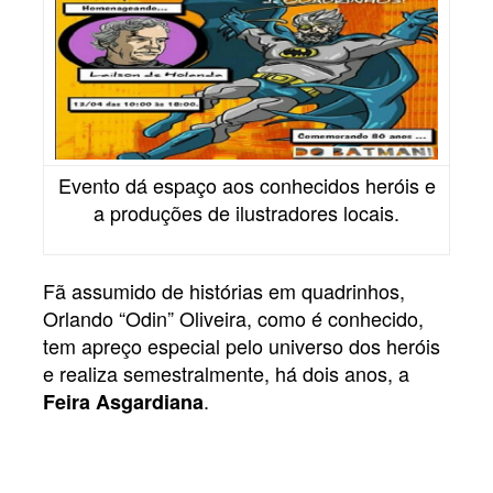
Evento dá espaço aos conhecidos heróis e
a produções de ilustradores locais.
Fã assumido de histórias em quadrinhos,
Orlando “Odin” Oliveira, como é conhecido,
tem apreço especial pelo universo dos heróis
e realiza semestralmente, há dois anos, a
.
Feira Asgardiana