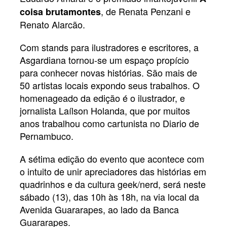
, de Renata Penzani e
coisa brutamontes
Renato Alarcão.
Com stands para ilustradores e escritores, a
Asgardiana tornou-se um espaço propício
para conhecer novas histórias. São mais de
50 artistas locais expondo seus trabalhos. O
homenageado da edição é o ilustrador, e
jornalista Laílson Holanda, que por muitos
anos trabalhou como cartunista no Diario de
Pernambuco.
A sétima edição do evento que acontece com
o intuito de unir apreciadores das histórias em
quadrinhos e da cultura geek/nerd, será neste
sábado (13), das 10h às 18h, na via local da
Avenida Guararapes, ao lado da Banca
Guararapes.