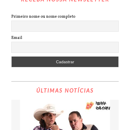
Primeiro nome ou nome completo
Email
ÚLTIMAS NOTÍCIAS