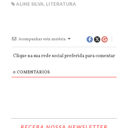
ALINE SILVA
,
LITERATURA
Acompanhar esta matéria
Clique na sua rede social preferida para comentar
0
COMENTÁRIOS
RECEBA NOSSA NEWSLETTER