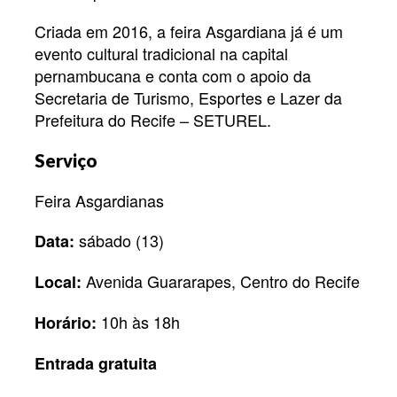
Criada em 2016, a feira Asgardiana já é um
evento cultural tradicional na capital
pernambucana e conta com o apoio da
Secretaria de Turismo, Esportes e Lazer da
Prefeitura do Recife – SETUREL.
Serviço
Feira Asgardianas
sábado (13)
Data:
Avenida Guararapes, Centro do Recife
Local:
10h às 18h
Horário:
Entrada gratuita