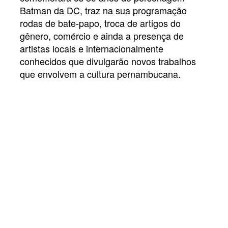
Batman da DC, traz
na sua programação
rodas de bate-papo, troca de artigos do
gênero, comércio e ainda a presença
de
artistas locais e internacionalmente
conhecidos que divulgarão novos trabalhos
que envolvem a cultura pernambucana.