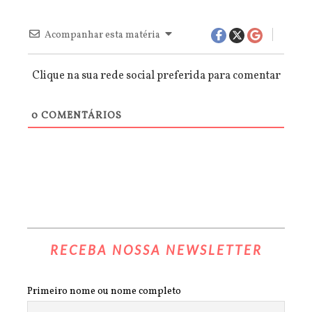
Acompanhar esta matéria
Clique na sua rede social preferida para comentar
0
COMENTÁRIOS
RECEBA NOSSA NEWSLETTER
Primeiro nome ou nome completo