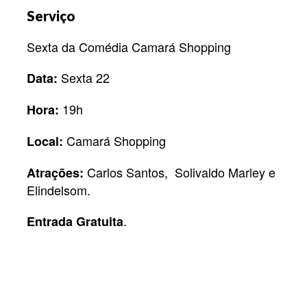
Serviço
Sexta da Comédia Camará Shopping
Sexta 22
Data:
19h
Hora:
Camará Shopping
Local:
Carlos Santos, Solivaldo Marley e
Atrações:
Elindelsom.
.
Entrada Gratuita