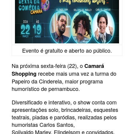
Evento é gratuito e aberto ao público.
Na próxima sexta-feira (22), o
Camará
recebe mais uma vez a turma do
Shopping
Papeiro da Cinderela, maior programa
humorístico de pernambuco.
Diversificado e interativo, o show conta com
apresentações solo, brincadeiras, esquestes
teatrais, piadas e paródias, realizadas pelos
humoristas Carlos Santos,
Solivaldo Marley, Elindelsom e convidados.