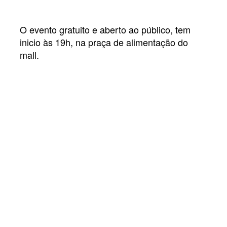
O evento gratuito e aberto ao público, tem
inicio às 19h, na praça de alimentação do
mall.