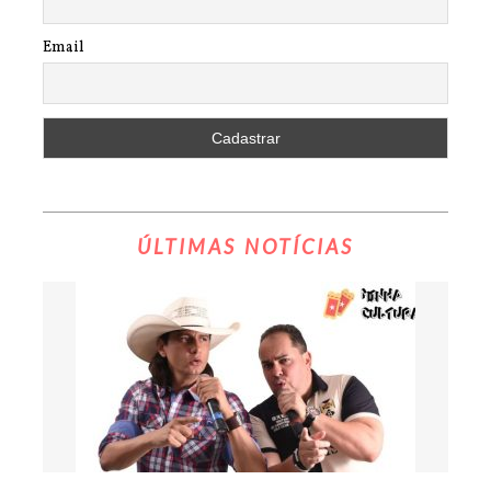
Email
ÚLTIMAS NOTÍCIAS