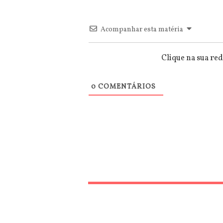
Acompanhar esta matéria
Clique na sua red
0
COMENTÁRIOS