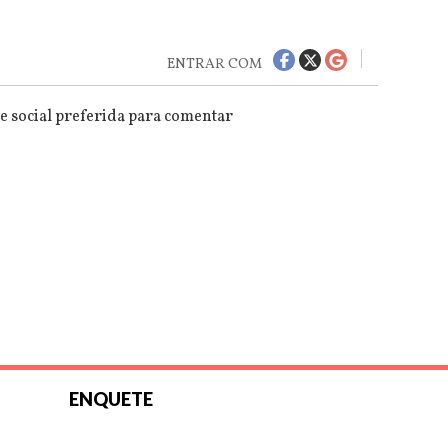
ENTRAR COM
e social preferida para comentar
ENQUETE