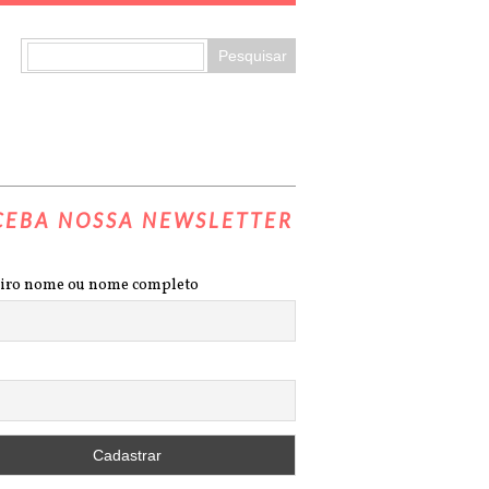
CEBA NOSSA NEWSLETTER
iro nome ou nome completo