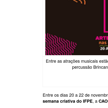
Entre as atrações musicais estã
percussão Brincan
Entre os dias 20 a 22 de novembro
, a
semana criativa do IFPE
CAO