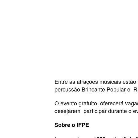
Entre as atrações musicais estão
percussão Brincante Popular e Ra
O evento gratuito, oferecerá vaga
desejarem participar durante o e
Sobre o IFPE