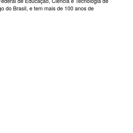
Federal de Educação, Ciência e Tecnologia de
o do Brasil, e tem mais de 100 anos de