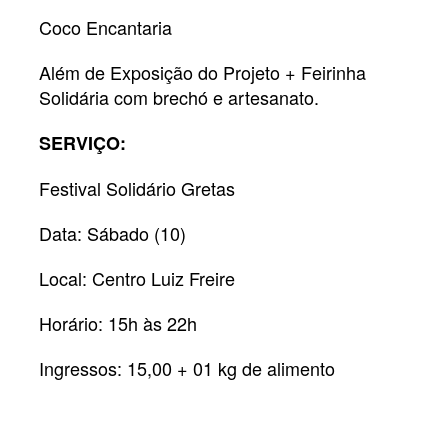
Coco Encantaria
Além de Exposição do Projeto + Feirinha
Solidária com brechó e artesanato.
SERVIÇO:
Festival Solidário Gretas
Data: Sábado (10)
Local: Centro Luiz Freire
Horário: 15h às 22h
Ingressos: 15,00 + 01 kg de alimento