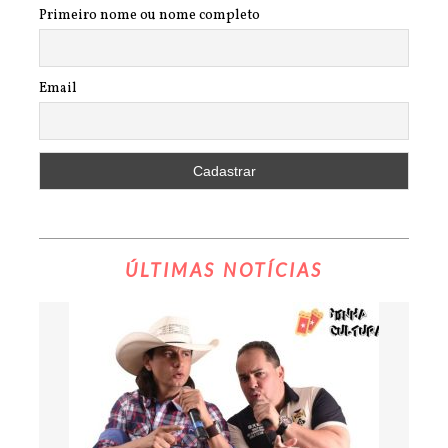
Primeiro nome ou nome completo
Email
ÚLTIMAS NOTÍCIAS