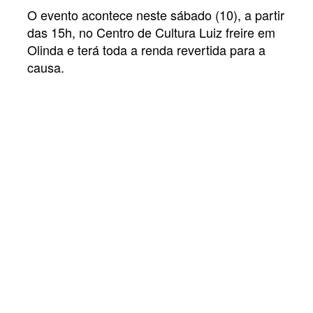
O evento acontece neste sábado (10), a partir
das 15h, no Centro de Cultura Luiz freire em
Olinda e terá toda a renda revertida para a
causa.