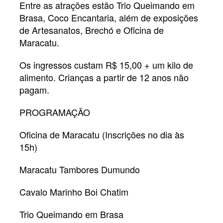
Entre as atrações estão Trio Queimando em
Brasa, Coco Encantaria, além de exposições
de Artesanatos, Brechó e Oficina de
Maracatu.
Os ingressos custam R$ 15,00 + um kilo de
alimento. Crianças a partir de 12 anos não
pagam.
PROGRAMAÇÃO
Oficina de Maracatu (Inscrições no dia às
15h)
Maracatu Tambores Dumundo
Cavalo Marinho Boi Chatim
Trio Queimando em Brasa