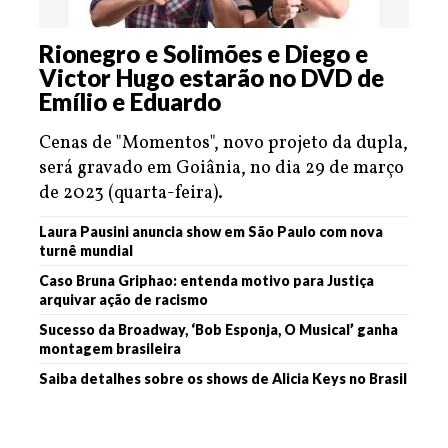
Rionegro e Solimões e Diego e
Victor Hugo estarão no DVD de
Emílio e Eduardo
Cenas de "Momentos", novo projeto da dupla,
será gravado em Goiânia, no dia 29 de março
de 2023 (quarta-feira).
Laura Pausini anuncia show em São Paulo com nova
turnê mundial
Caso Bruna Griphao: entenda motivo para Justiça
arquivar ação de racismo
Sucesso da Broadway, ‘Bob Esponja, O Musical’ ganha
montagem brasileira
Saiba detalhes sobre os shows de Alicia Keys no Brasil