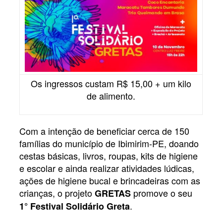
Os ingressos custam R$ 15,00 + um kilo
de alimento.
Com a intenção de beneficiar cerca de 150
famílias do município de Ibimirim-PE, doando
cestas básicas, livros, roupas, kits de higiene
e escolar e ainda realizar atividades lúdicas,
ações de higiene bucal e brincadeiras com as
crianças, o projeto
promove o seu
GRETAS
.
1° Festival Solidário Greta