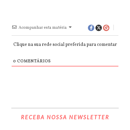
Acompanhar esta matéria
Clique na sua rede social preferida para comentar
0
COMENTÁRIOS
RECEBA NOSSA NEWSLETTER