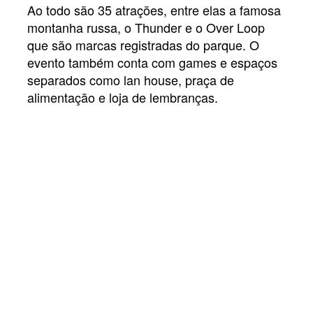
Ao todo são 35 atrações, entre elas a famosa
montanha russa, o Thunder e o Over Loop
que são marcas registradas do parque. O
evento também conta com games e espaços
separados como lan house, praça de
alimentação e loja de lembranças.