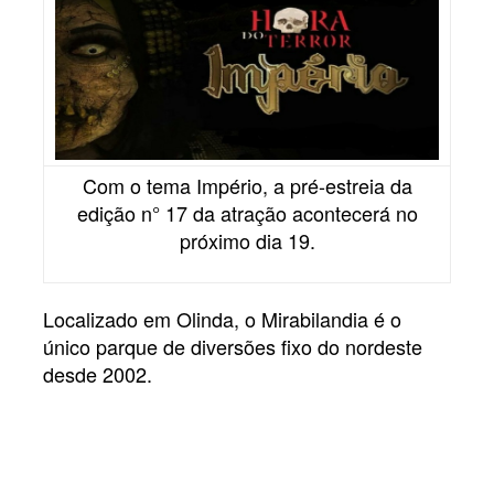
Com o tema Império, a pré-estreia da
edição n° 17 da atração acontecerá no
próximo dia 19.
Localizado em Olinda, o Mirabilandia é o
único parque de diversões fixo do nordeste
desde 2002.