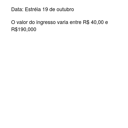
Data: Estréia 19 de outubro
O valor do ingresso varia entre R$ 40,00 e
R$190,000