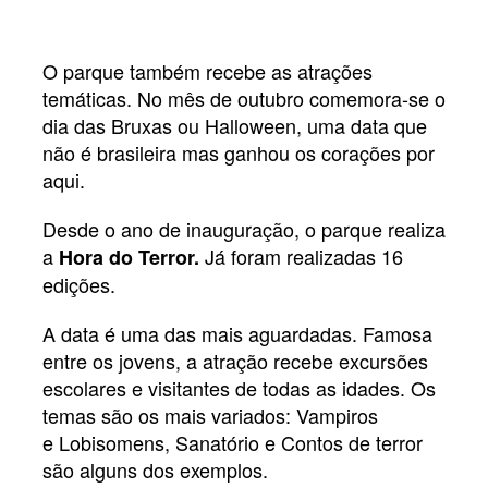
O parque também recebe as atrações
temáticas. No mês de outubro comemora-se o
dia das Bruxas ou Halloween, uma data que
não é brasileira mas ganhou os corações por
aqui.
Desde o ano de inauguração, o parque realiza
a
Já foram realizadas 16
Hora do Terror.
edições.
A data é uma das mais aguardadas. Famosa
entre os jovens, a atração recebe excursões
escolares e visitantes de todas as idades. Os
temas são os mais variados: Vampiros
e Lobisomens, Sanatório e Contos de terror
são alguns dos exemplos.