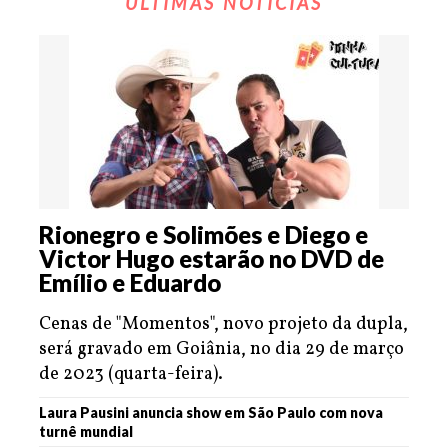
ÚLTIMAS NOTÍCIAS
Rionegro e Solimões e Diego e
Victor Hugo estarão no DVD de
Emílio e Eduardo
Cenas de "Momentos", novo projeto da dupla,
será gravado em Goiânia, no dia 29 de março
de 2023 (quarta-feira).
Laura Pausini anuncia show em São Paulo com nova
turnê mundial