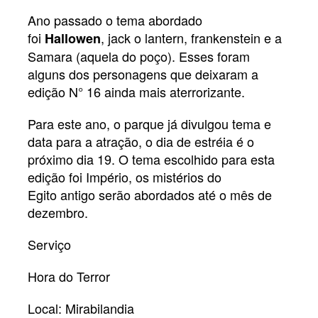
Ano passado o tema abordado
foi
, jack o lantern, frankenstein e a
Hallowen
Samara (aquela do poço). Esses foram
alguns dos personagens que deixaram a
edição N° 16 ainda mais aterrorizante.
Para este ano, o parque já divulgou tema e
data para a atração, o dia de estréia é o
próximo dia 19. O tema escolhido para esta
edição foi Império, os mistérios do
Egito antigo serão abordados até o mês de
dezembro.
Serviço
Hora do Terror
Local: Mirabilandia