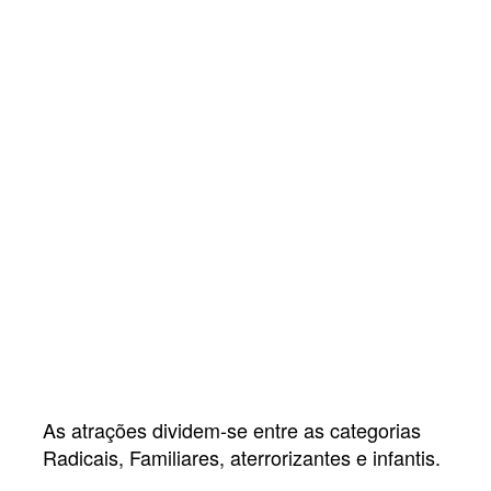
As atrações dividem-se entre as categorias
Radicais, Familiares, aterrorizantes e infantis.