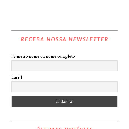
RECEBA NOSSA NEWSLETTER
Primeiro nome ou nome completo
Email