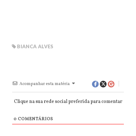
BIANCA ALVES
Acompanhar esta matéria
Clique na sua rede social preferida para comentar
0
COMENTÁRIOS