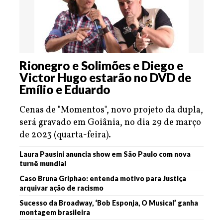
Rionegro e Solimões e Diego e
Victor Hugo estarão no DVD de
Emílio e Eduardo
Cenas de "Momentos", novo projeto da dupla,
será gravado em Goiânia, no dia 29 de março
de 2023 (quarta-feira).
Laura Pausini anuncia show em São Paulo com nova
turnê mundial
Caso Bruna Griphao: entenda motivo para Justiça
arquivar ação de racismo
Sucesso da Broadway, ‘Bob Esponja, O Musical’ ganha
montagem brasileira