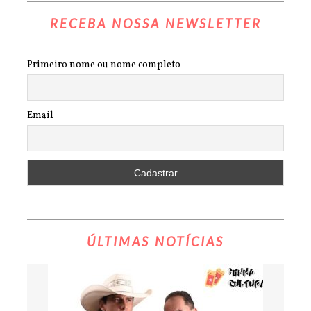
RECEBA NOSSA NEWSLETTER
Primeiro nome ou nome completo
Email
ÚLTIMAS NOTÍCIAS