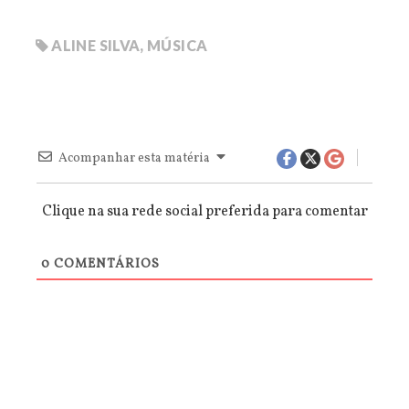
ALINE SILVA
,
MÚSICA
Acompanhar esta matéria
Clique na sua rede social preferida para comentar
0
COMENTÁRIOS