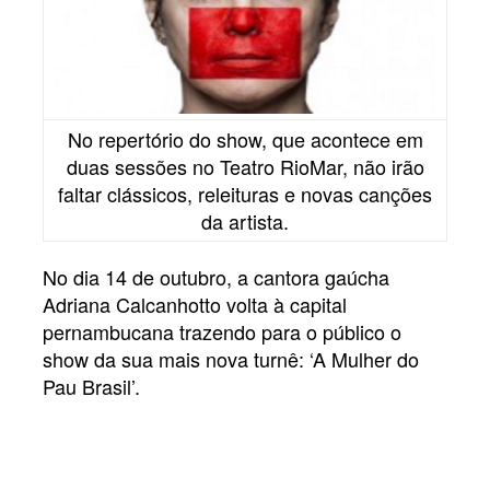
No repertório do show, que acontece em
duas sessões no Teatro RioMar, não irão
faltar clássicos, releituras e novas canções
da artista.
No dia 14 de outubro, a cantora gaúcha
Adriana Calcanhotto volta à capital
pernambucana trazendo para o público o
show da sua mais nova turnê: ‘A Mulher do
Pau Brasil’.