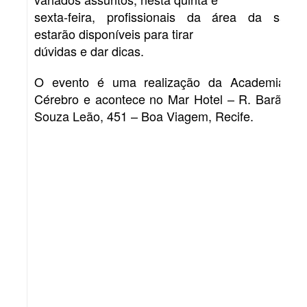
sexta-feira, profissionais da área da saúde
estarão disponíveis para tirar
dúvidas e dar dicas.
O evento é uma realização da Academia do
Cérebro e acontece no Mar Hotel – R. Barão de
Souza Leão, 451 – Boa Viagem, Recife.