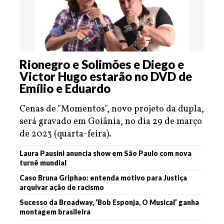
Rionegro e Solimões e Diego e
Victor Hugo estarão no DVD de
Emílio e Eduardo
Cenas de "Momentos", novo projeto da dupla,
será gravado em Goiânia, no dia 29 de março
de 2023 (quarta-feira).
Laura Pausini anuncia show em São Paulo com nova
turnê mundial
Caso Bruna Griphao: entenda motivo para Justiça
arquivar ação de racismo
Sucesso da Broadway, ‘Bob Esponja, O Musical’ ganha
montagem brasileira