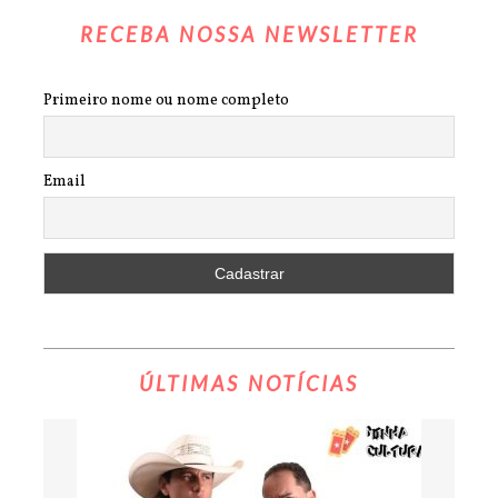
RECEBA NOSSA NEWSLETTER
Primeiro nome ou nome completo
Email
ÚLTIMAS NOTÍCIAS