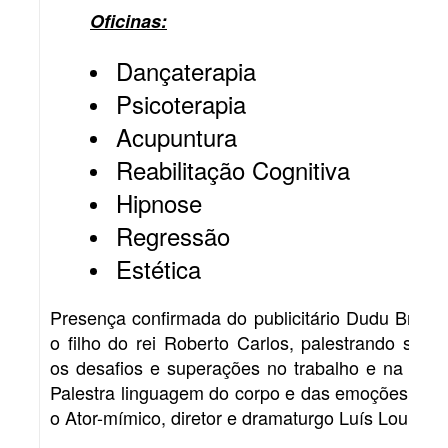
Oficinas:
Dançaterapia
Psicoterapia
Acupuntura
Reabilitação Cognitiva
Hipnose
Regressão
Estética
Presença confirmada do publicitário Dudu Braga,
o filho do rei Roberto Carlos, palestrando sobre
os desafios e superações no trabalho e na vida.
Palestra linguagem do corpo e das emoções com
o Ator-mímico, diretor e dramaturgo Luís Louis.