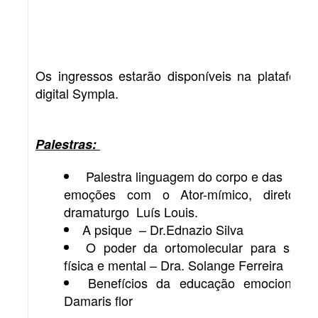
Os ingressos estarão disponíveis na plataforma
digital Sympla.
Palestras:
Palestra linguagem do corpo e das
emoções com o Ator-mímico, diretor e
dramaturgo Luís Louis.
A psique – Dr.Ednazio Silva
O poder da ortomolecular para saúd
física e mental – Dra. Solange Ferreira
Benefícios da educação emocional 
Damaris flor