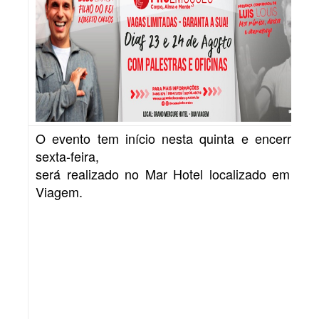
O evento tem início nesta quinta e encerra na
sexta-feira,
será realizado no Mar Hotel localizado em Boa
Viagem.