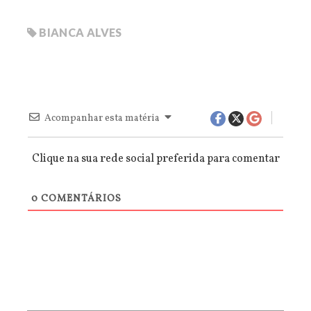
BIANCA ALVES
Acompanhar esta matéria
Clique na sua rede social preferida para comentar
0
COMENTÁRIOS