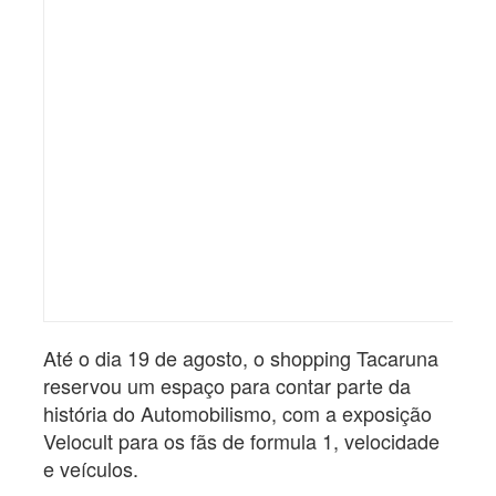
Até o dia 19 de agosto, o shopping Tacaruna
reservou um espaço para contar parte da
história do Automobilismo, com a exposição
Velocult para os fãs de formula 1, velocidade
e veículos.