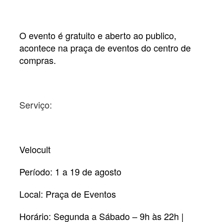
O evento é gratuito e aberto ao publico,
acontece na praça de eventos do centro de
compras.
Serviço:
Velocult
Período:
1 a 19 de agosto
Local:
Praça de Eventos
Horário:
Segunda a Sábado – 9h às 22h |