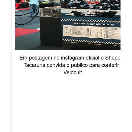
Em postagem no instagram oficial o Shopping
Tacaruna convida o publico para conferir a
Velocult.