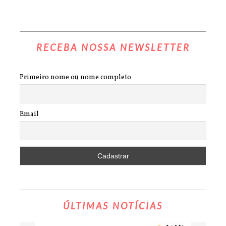
RECEBA NOSSA NEWSLETTER
Primeiro nome ou nome completo
Email
ÚLTIMAS NOTÍCIAS