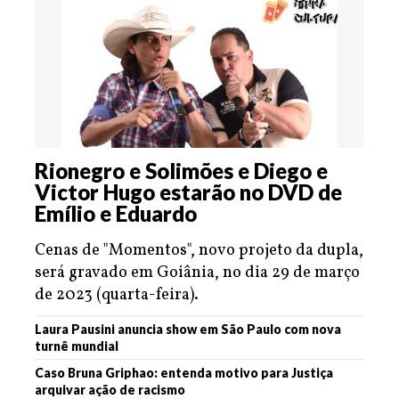
Rionegro e Solimões e Diego e
Victor Hugo estarão no DVD de
Emílio e Eduardo
Cenas de "Momentos", novo projeto da dupla,
será gravado em Goiânia, no dia 29 de março
de 2023 (quarta-feira).
Laura Pausini anuncia show em São Paulo com nova
turnê mundial
Caso Bruna Griphao: entenda motivo para Justiça
arquivar ação de racismo