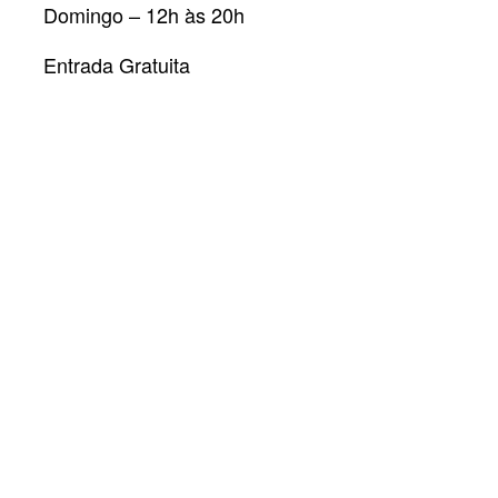
Domingo – 12h às 20h
Entrada Gratuita