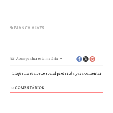
BIANCA ALVES
Acompanhar esta matéria
Clique na sua rede social preferida para comentar
0
COMENTÁRIOS