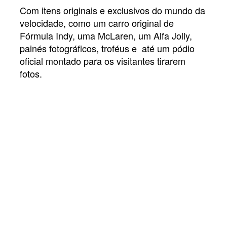
Com itens originais e exclusivos do mundo da
velocidade, como um carro original de
Fórmula Indy, uma McLaren, um Alfa Jolly,
painés fotográficos, troféus e até um pódio
oficial montado para os visitantes tirarem
fotos.