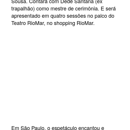
Sousa. Contará com Dedé Santana (ex
trapalhão) como mestre de cerimônia. E será
apresentado em quatro sessões no palco do
Teatro RioMar, no shopping RioMar.
Em São Paulo, o espetáculo encantou e