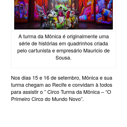
A turma da Mônica é originalmente uma
série de histórias em quadrinhos criada
pelo cartunista e empresário Mauricio de
Sousa.
Nos dias 15 e 16 de setembro, Mônica e sua
turma chegam ao Recife e convidam à todos
para assistir o ” Circo Turma da Mônica – “O
Primeiro Circo do Mundo Novo”.