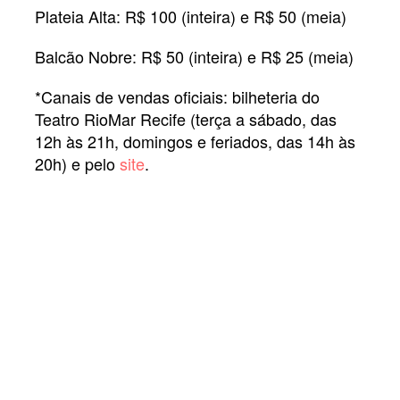
Plateia Alta: R$ 100 (inteira) e R$ 50 (meia)
Balcão Nobre: R$ 50 (inteira) e R$ 25 (meia)
*Canais de vendas oficiais: bilheteria do
Teatro RioMar Recife (terça a sábado, das
12h às 21h, domingos e feriados, das 14h às
20h) e pelo
site
.