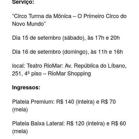
Serviço:
“Circo Turma da Mônica – O Primeiro Circo do
Novo Mundo”
Dia 15 de setembro (sábado), às 17h e 20h
Dia 16 de setembro (domingo), às 11h e 16h
local: Teatro RioMar: Av. República do Líbano,
251, 4º piso – RioMar Shopping
Ingressos:
Plateia Premium: R$ 140 (inteira) e R$ 70
(meia)
Plateia Baixa Lateral: R$ 120 (inteira) e R$ 60
(meia)