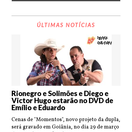
ÚLTIMAS NOTÍCIAS
Rionegro e Solimões e Diego e
Victor Hugo estarão no DVD de
Emílio e Eduardo
Cenas de "Momentos", novo projeto da dupla,
será gravado em Goiânia, no dia 29 de março