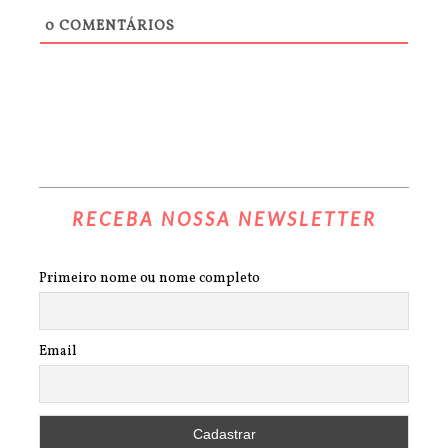
0
COMENTÁRIOS
RECEBA NOSSA NEWSLETTER
Primeiro nome ou nome completo
Email