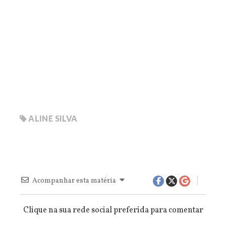
ALINE SILVA
Acompanhar esta matéria
Clique na sua rede social preferida para comentar