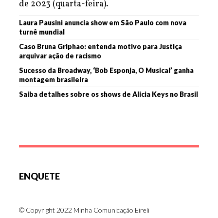
de 2023 (quarta-feira).
Laura Pausini anuncia show em São Paulo com nova
turnê mundial
Caso Bruna Griphao: entenda motivo para Justiça
arquivar ação de racismo
Sucesso da Broadway, ‘Bob Esponja, O Musical’ ganha
montagem brasileira
Saiba detalhes sobre os shows de Alicia Keys no Brasil
ENQUETE
© Copyright 2022 Minha Comunicação Eireli