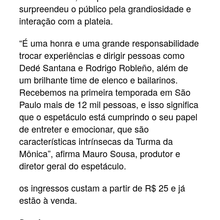
surpreendeu o público pela grandiosidade e
interação com a plateia.
“É uma honra e uma grande responsabilidade
trocar experiências e dirigir pessoas como
Dedé Santana e Rodrigo Robleño, além de
um brilhante time de elenco e bailarinos.
Recebemos na primeira temporada em São
Paulo mais de 12 mil pessoas, e isso significa
que o espetáculo está cumprindo o seu papel
de entreter e emocionar, que são
características intrínsecas da Turma da
Mônica”, afirma Mauro Sousa, produtor e
diretor geral do espetáculo.
os ingressos custam a partir de R$ 25 e já
estão à venda.