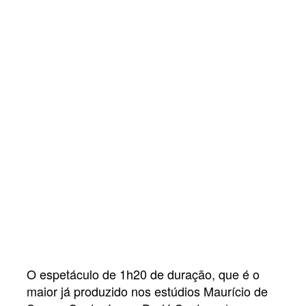
O espetáculo de 1h20 de duração, que é o
maior já produzido nos estúdios Maurício de