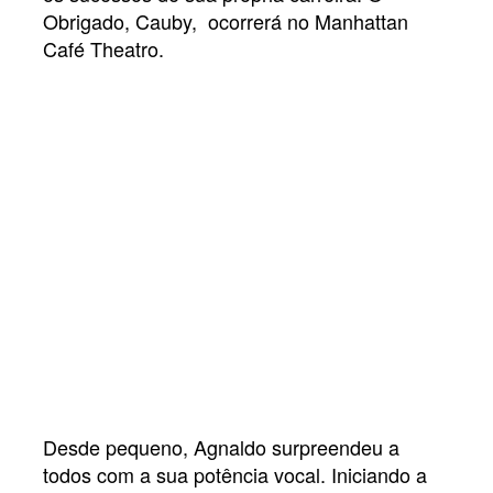
Obrigado, Cauby, ocorrerá no Manhattan
Café Theatro.
Desde pequeno, Agnaldo surpreendeu a
todos com a sua potência vocal. Iniciando a