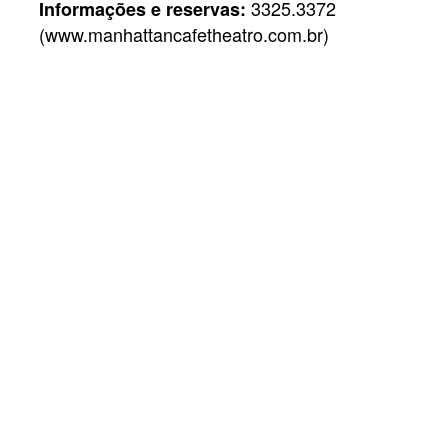
3325.3372
Informações e reservas:
(
www.manhattancafetheatro.com.br
)