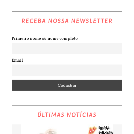
RECEBA NOSSA NEWSLETTER
Primeiro nome ou nome completo
Email
ÚLTIMAS NOTÍCIAS