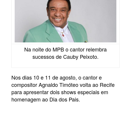
Na noite do MPB o cantor relembra
sucessos de Cauby Peixoto.
Nos dias 10 e 11 de agosto, o cantor e
compositor Agnaldo Timóteo volta ao Recife
para apresentar dois shows especiais em
homenagem ao Dia dos Pais.