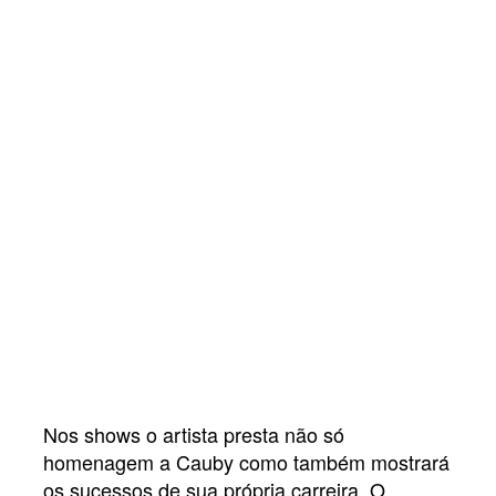
Nos shows o artista presta não só
homenagem a Cauby como também mostrará
os sucessos de sua própria carreira. O