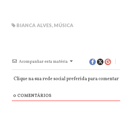
BIANCA ALVES
,
MÚSICA
Acompanhar esta matéria
Clique na sua rede social preferida para comentar
0
COMENTÁRIOS