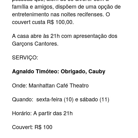
família e amigos, dispõem de uma opção de
entretenimento nas noites recifenses. O
couvert custa R$ 100,00.
A casa abre às 21h com apresentação dos
Garçons Cantores.
SERVIÇO:
Agnaldo Timóteo: Obrigado, Cauby
Onde: Manhattan Café Theatro
Quando: sexta-feira (10) e sábado (11)
Horário: A partir das 21h
Couvert: R$ 100