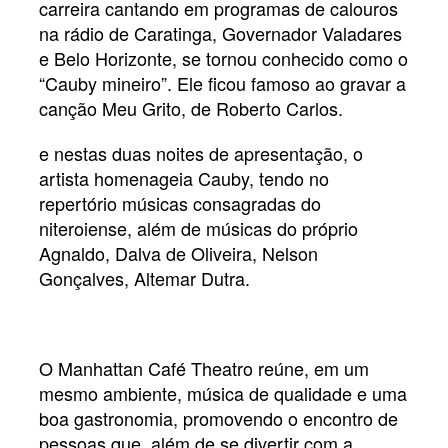
carreira cantando em programas de calouros
na rádio de Caratinga, Governador Valadares
e Belo Horizonte, se tornou conhecido como o
“Cauby mineiro”. Ele ficou famoso ao gravar a
canção Meu Grito, de Roberto Carlos.
e nestas duas noites de apresentação, o
artista homenageia Cauby, tendo no
repertório músicas consagradas do
niteroiense, além de músicas do próprio
Agnaldo, Dalva de Oliveira, Nelson
Gonçalves, Altemar Dutra.
O Manhattan Café Theatro reúne, em um
mesmo ambiente, música de qualidade e uma
boa gastronomia, promovendo o encontro de
pessoas que, além de se divertir com a