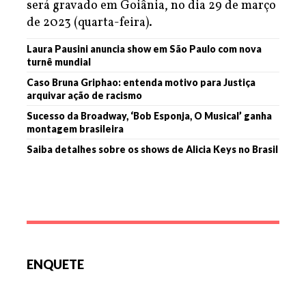
será gravado em Goiânia, no dia 29 de março
de 2023 (quarta-feira).
Laura Pausini anuncia show em São Paulo com nova
turnê mundial
Caso Bruna Griphao: entenda motivo para Justiça
arquivar ação de racismo
Sucesso da Broadway, ‘Bob Esponja, O Musical’ ganha
montagem brasileira
Saiba detalhes sobre os shows de Alicia Keys no Brasil
ENQUETE