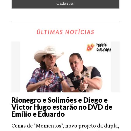
ÚLTIMAS NOTÍCIAS
Rionegro e Solimões e Diego e
Victor Hugo estarão no DVD de
Emílio e Eduardo
Cenas de "Momentos", novo projeto da dupla,