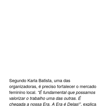
Segundo Karla Batista, uma das
organizadoras, é preciso fortalecer o mercado
feminino local.
“
É fundamental que possamos
valorizar o trabalho uma das outras. É
, explica
chegada a nossa Era. A Era é Delas!”