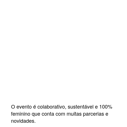
O evento é colaborativo, sustentável e 100%
feminino que conta com muitas parcerias e
novidades.