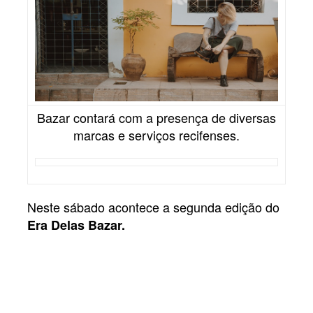
Bazar contará com a presença de diversas
marcas e serviços recifenses.
Neste sábado acontece a segunda edição do
Era Delas Bazar.