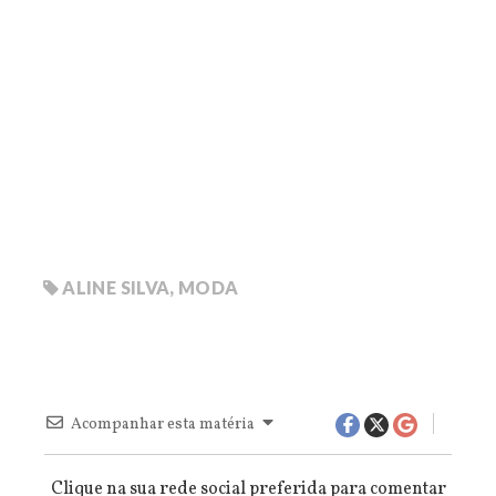
ALINE SILVA
,
MODA
Acompanhar esta matéria
Clique na sua rede social preferida para comentar