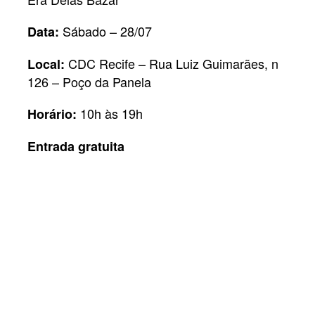
Sábado – 28/07
Data:
CDC Recife – Rua Luiz Guimarães, n
Local:
126 – Poço da Panela
10h às 19h
Horário:
Entrada gratuita