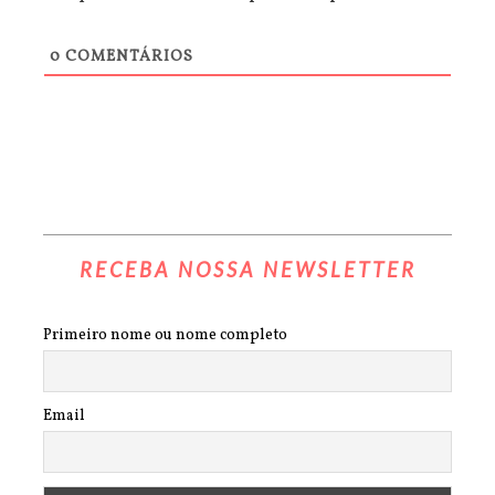
0
COMENTÁRIOS
RECEBA NOSSA NEWSLETTER
Primeiro nome ou nome completo
Email